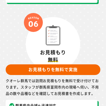
お見積もり
無料
お見積もりを無料で実施
クオーレ群馬では訪問お見積もりを無料で受け付けてお
ります。スタッフが群馬県富岡市内の現場へ伺い、不用
品の数や品種などを確認してお見積書を作成します。
群馬県内全域へ迅速対応