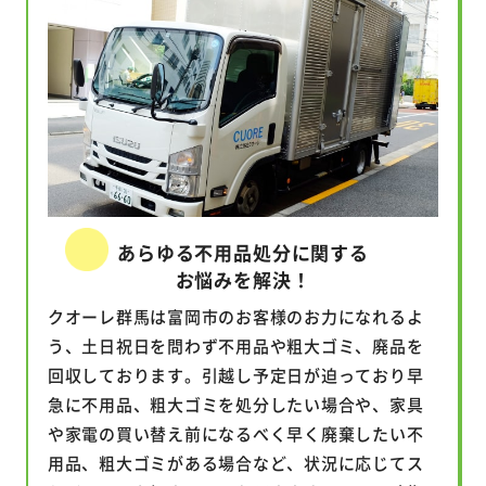
あらゆる不用品処分に関する
お悩みを解決！
クオーレ群馬は富岡市のお客様のお力になれるよ
う、土日祝日を問わず不用品や粗大ゴミ、廃品を
回収しております。引越し予定日が迫っており早
急に不用品、粗大ゴミを処分したい場合や、家具
や家電の買い替え前になるべく早く廃棄したい不
用品、粗大ゴミがある場合など、状況に応じてス