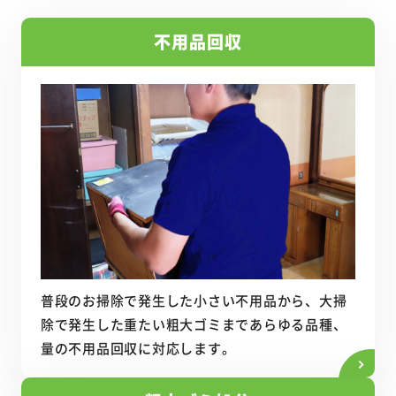
不用品回収
普段のお掃除で発生した小さい不用品から、大掃
除で発生した重たい粗大ゴミまであらゆる品種、
量の不用品回収に対応します。