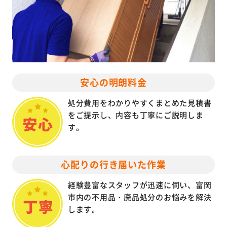
安心の明朗料金
処分費用をわかりやすくまとめた見積書
をご提示し、内容も丁寧にご説明しま
す。
心配りの行き届いた作業
経験豊富なスタッフが迅速に伺い、富岡
市内の不用品・廃品処分のお悩みを解決
します。