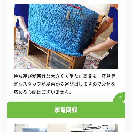
持ち運びが困難な大きくて重たい家具も、経験豊
富なスタッフが屋内から運び出しますのでお体を
痛める心配はございません。
家電回収