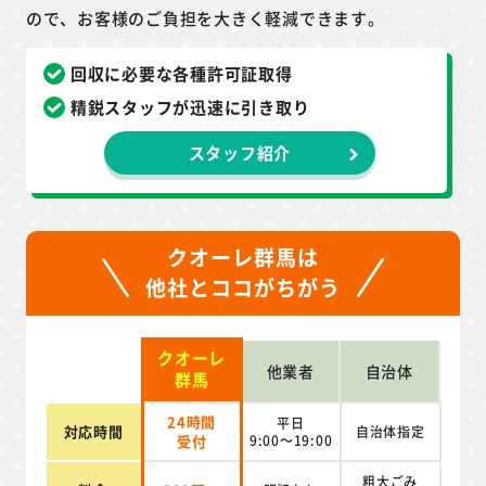
ので、お客様のご負担を大きく軽減できます。
回収に必要な各種許可証取得
精鋭スタッフが迅速に引き取り
スタッフ紹介
クオーレ群馬は
他社とココがちがう
クオーレ
他業者
自治体
群馬
24時間
平日
対応時間
自治体指定
受付
9:00～19:00
粗大ごみ