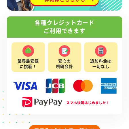
各種クレジットカード
ご利用できます
業界最安値
安心の
追加料金は
に挑戦！
明朗会計
一切なし