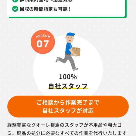
回収の時間指定も可能！
100%
自社スタッフ
ご相談から作業完了まで
自社スタッフが対応
経験豊富なクオーレ群馬のスタッフが不用品や粗大ゴ
ミ、廃品の処分に必要なすべての作業を代行いたします