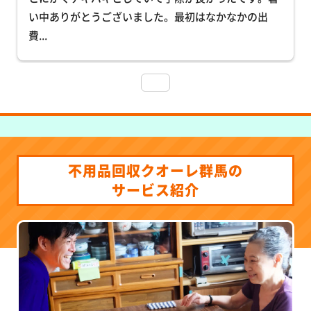
い中ありがとうございました。最初はなかなかの出
費
... 
不用品回収クオーレ群馬の
サービス紹介