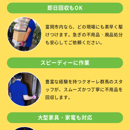
即日回収もOK
富岡市内なら、どの現場にも素早く駆
けつけます。急ぎの不用品・廃品処分
も安心してご依頼ください。
スピーディーに作業
豊富な経験を持つクオーレ群馬のスタ
ッフが、スムーズかつ丁寧に不用品を
回収します。
大型家具・家電も対応