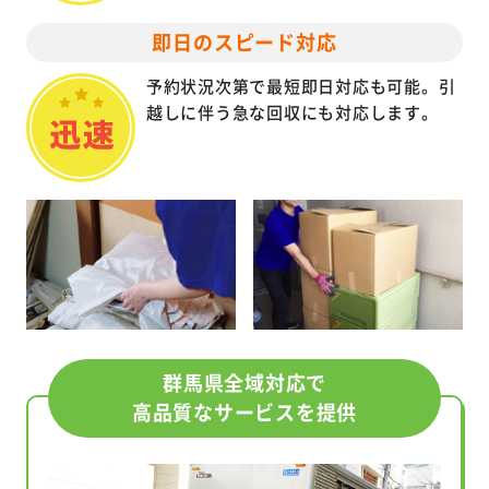
即日のスピード対応
予約状況次第で最短即日対応も可能。引
越しに伴う急な回収にも対応します。
群馬県全域対応で
高品質なサービスを提供