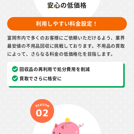
安心
の低価格
利用しやすい料金設定！
富岡市内で多くのお客様にご依頼いただけるよう、業界
最安値の不用品回収に挑戦しております。不用品の買取
によって、さらなる料金の低価格化を目指します。
回収品の再利用で処分費用を削減
買取でさらに格安に