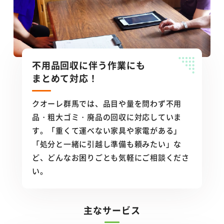
不用品回収に伴う作業にも
まとめて対応！
クオーレ群馬では、品目や量を問わず不用
品・粗大ゴミ・廃品の回収に対応していま
す。「重くて運べない家具や家電がある」
「処分と一緒に引越し準備も頼みたい」な
ど、どんなお困りごとも気軽にご相談くださ
い。
主なサービス