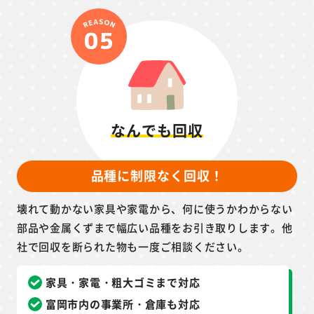
なんでも回収
品種に制限なく回収！
壊れて動かない家具や家電から、何に使うかわからない
部品や金属くずまで幅広い品種をお引き取りします。他
社で回収を断られた物も一度ご相談ください。
家具・家電・粗大ゴミまで対応
富岡市内の事業所・倉庫も対応