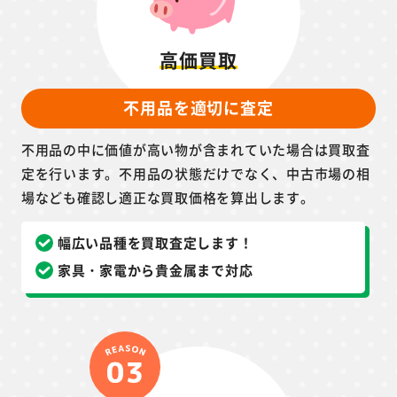
高価買取
不用品を適切に査定
不用品の中に価値が高い物が含まれていた場合は買取査
定を行います。不用品の状態だけでなく、中古市場の相
場なども確認し適正な買取価格を算出します。
幅広い品種を買取査定します！
家具・家電から貴金属まで対応