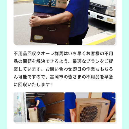
不用品回収クオーレ群馬はいち早くお客様の不用
品の問題を解決できるよう、最適なプランをご提
案しています。お問い合わせ即日の作業ももちろ
ん可能ですので、富岡市の皆さまの不用品を早急
に回収いたします！