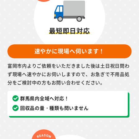
最短即日対応
速やかに現場へ伺います！
富岡市内よりご依頼をいただきました後は土日祝日問わ
ず現場へ速やかにお伺いしますので、お急ぎで不用品処
分をご検討中の方もお問い合わせください。
群馬県内全域へ対応！
回収品の量・種類も問いません