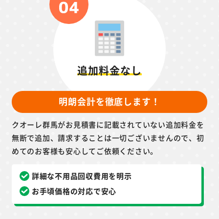
追加料金なし
明朗会計を徹底します！
クオーレ群馬がお見積書に記載されていない追加料金を
無断で追加、請求することは一切ございませんので、初
めてのお客様も安心してご依頼ください。
詳細な不用品回収費用を明示
お手頃価格の対応で安心