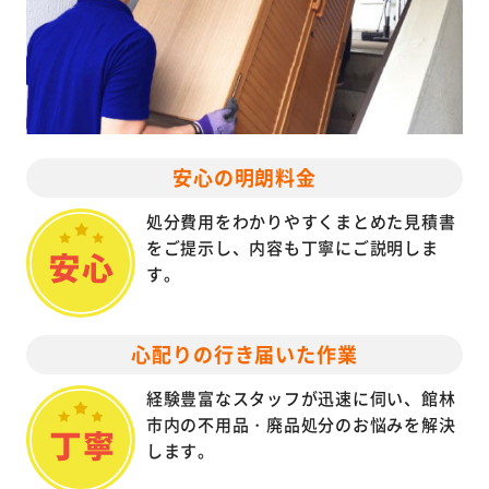
安心の明朗料金
処分費用をわかりやすくまとめた見積書
をご提示し、内容も丁寧にご説明しま
す。
心配りの行き届いた作業
経験豊富なスタッフが迅速に伺い、館林
市内の不用品・廃品処分のお悩みを解決
します。