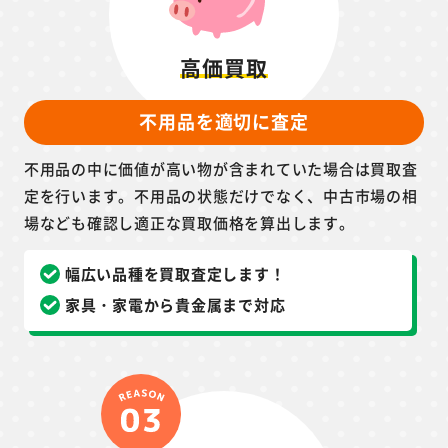
高価買取
不用品を適切に査定
不用品の中に価値が高い物が含まれていた場合は買取査
定を行います。不用品の状態だけでなく、中古市場の相
場なども確認し適正な買取価格を算出します。
幅広い品種を買取査定します！
家具・家電から貴金属まで対応