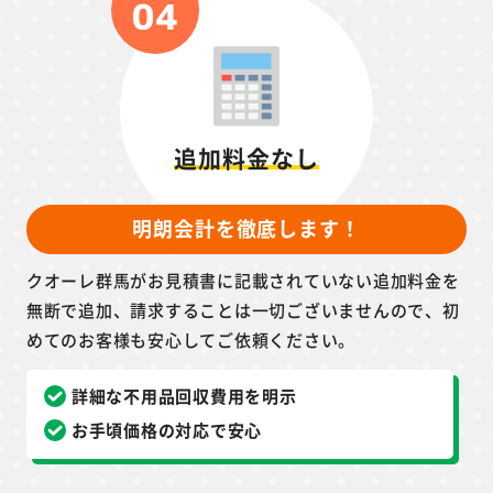
追加料金なし
明朗会計を徹底します！
クオーレ群馬がお見積書に記載されていない追加料金を
無断で追加、請求することは一切ございませんので、初
めてのお客様も安心してご依頼ください。
詳細な不用品回収費用を明示
お手頃価格の対応で安心