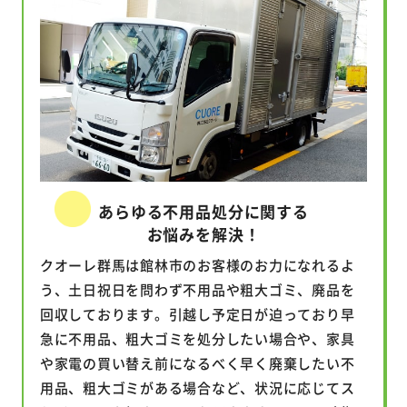
あらゆる不用品処分に関する
お悩みを解決！
クオーレ群馬は館林市のお客様のお力になれるよ
う、土日祝日を問わず不用品や粗大ゴミ、廃品を
回収しております。引越し予定日が迫っており早
急に不用品、粗大ゴミを処分したい場合や、家具
や家電の買い替え前になるべく早く廃棄したい不
用品、粗大ゴミがある場合など、状況に応じてス