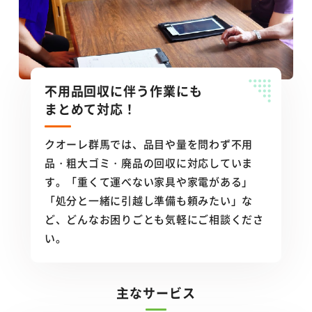
不用品回収に伴う作業にも
まとめて対応！
クオーレ群馬では、品目や量を問わず不用
品・粗大ゴミ・廃品の回収に対応していま
す。「重くて運べない家具や家電がある」
「処分と一緒に引越し準備も頼みたい」な
ど、どんなお困りごとも気軽にご相談くださ
い。
主なサービス