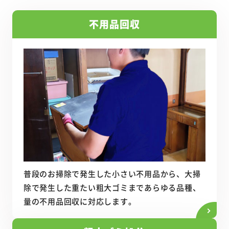
不用品回収
普段のお掃除で発生した小さい不用品から、大掃
除で発生した重たい粗大ゴミまであらゆる品種、
量の不用品回収に対応します。