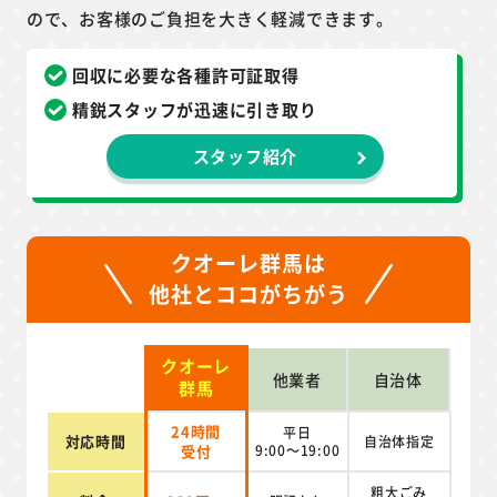
ので、お客様のご負担を大きく軽減できます。
回収に必要な各種許可証取得
精鋭スタッフが迅速に引き取り
スタッフ紹介
クオーレ群馬は
他社とココがちがう
クオーレ
他業者
自治体
群馬
24時間
平日
対応時間
自治体指定
受付
9:00～19:00
粗大ごみ