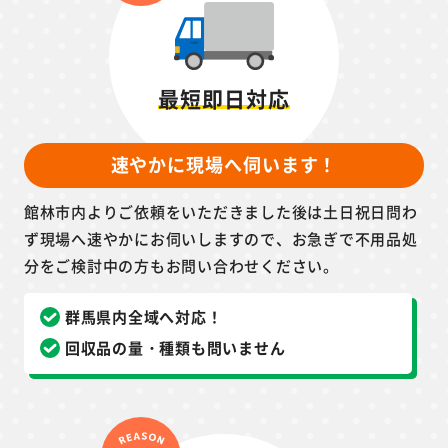
最短即日対応
速やかに現場へ伺います！
館林市内よりご依頼をいただきました後は土日祝日問わ
ず現場へ速やかにお伺いしますので、お急ぎで不用品処
分をご検討中の方もお問い合わせください。
群馬県内全域へ対応！
回収品の量・種類も問いません