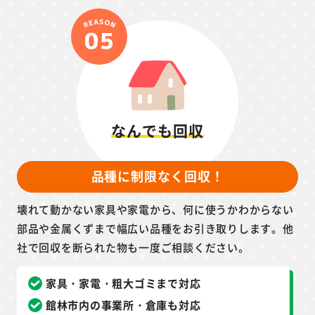
なんでも回収
品種に制限なく回収！
壊れて動かない家具や家電から、何に使うかわからない
部品や金属くずまで幅広い品種をお引き取りします。他
社で回収を断られた物も一度ご相談ください。
家具・家電・粗大ゴミまで対応
館林市内の事業所・倉庫も対応