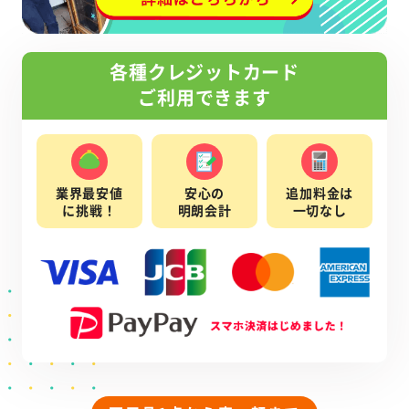
各種クレジットカード
ご利用できます
業界最安値
安心の
追加料金は
に挑戦！
明朗会計
一切なし