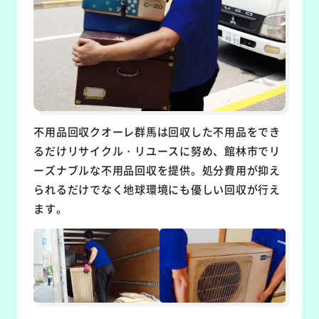
不用品回収クオーレ群馬は回収した不用品をでき
るだけリサイクル・リユースに努め、館林市でリ
ーズナブルな不用品回収を提供。処分費用が抑え
られるだけでなく地球環境にも優しい回収が行え
ます。