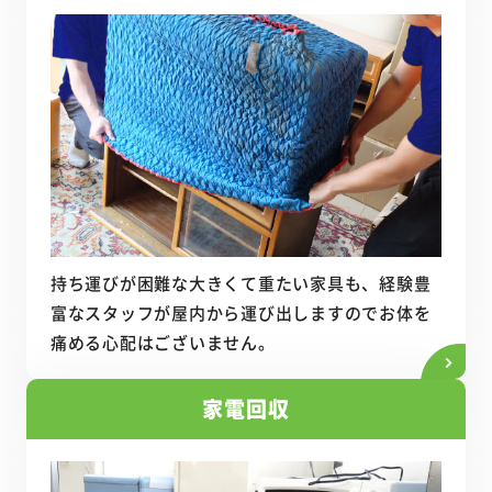
持ち運びが困難な大きくて重たい家具も、経験豊
富なスタッフが屋内から運び出しますのでお体を
痛める心配はございません。
家電回収