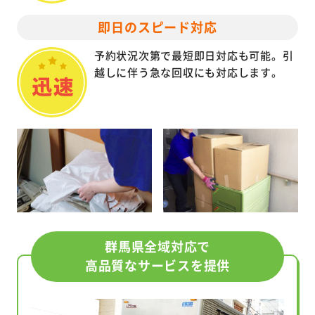
即日のスピード対応
予約状況次第で最短即日対応も可能。引
越しに伴う急な回収にも対応します。
群馬県全域対応で
高品質なサービスを提供