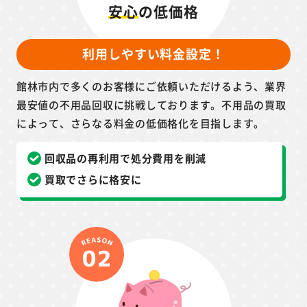
安心
の低価格
利用しやすい料金設定！
館林市内で多くのお客様にご依頼いただけるよう、業界
最安値の不用品回収に挑戦しております。不用品の買取
によって、さらなる料金の低価格化を目指します。
回収品の再利用で処分費用を削減
買取でさらに格安に