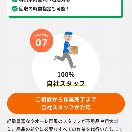
回収の時間指定も可能！
100%
自社スタッフ
ご相談から作業完了まで
自社スタッフが対応
経験豊富なクオーレ群馬のスタッフが不用品や粗大ゴ
ミ、廃品の処分に必要なすべての作業を代行いたします