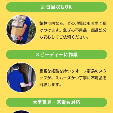
即日回収もOK
館林市内なら、どの現場にも素早く駆
けつけます。急ぎの不用品・廃品処分
も安心してご依頼ください。
スピーディーに作業
豊富な経験を持つクオーレ群馬のスタ
ッフが、スムーズかつ丁寧に不用品を
回収します。
大型家具・家電も対応