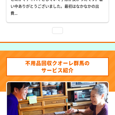
い中ありがとうございました。最初はなかなかの出
費
... 
不用品回収クオーレ群馬の
サービス紹介