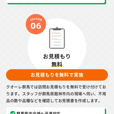
お見積もり
無料
お見積もりを無料で実施
クオーレ群馬では訪問お見積もりを無料で受け付けてお
ります。スタッフが群馬県館林市内の現場へ伺い、不用
品の数や品種などを確認してお見積書を作成します。
群馬県内全域へ迅速対応