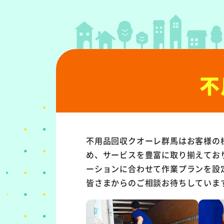
不
不用品回収クオーレ群馬はお客様の
め、サービスを豊富に取り揃えてお
ーションに合わせて作業プランを設
皆さまからのご相談お待ちしていま