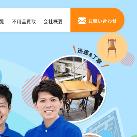
お問い合わせ
覧
不用品買取
会社概要