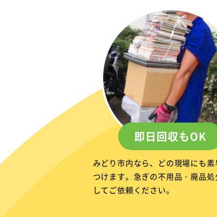
即日回収もOK
みどり市内なら、どの現場にも素
つけます。急ぎの不用品・廃品処
してご依頼ください。