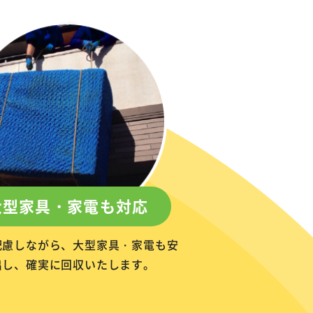
大型家具・家電も対応
配慮しながら、大型家具・家電も安
出し、確実に回収いたします。