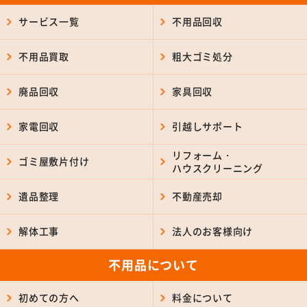
サービス一覧
不用品回収
不用品買取
粗大ゴミ処分
廃品回収
家具回収
家電回収
引越しサポート
リフォーム・
ゴミ屋敷片付け
ハウスクリーニング
遺品整理
不動産売却
解体工事
法人のお客様向け
不用品について
初めての方へ
料金について