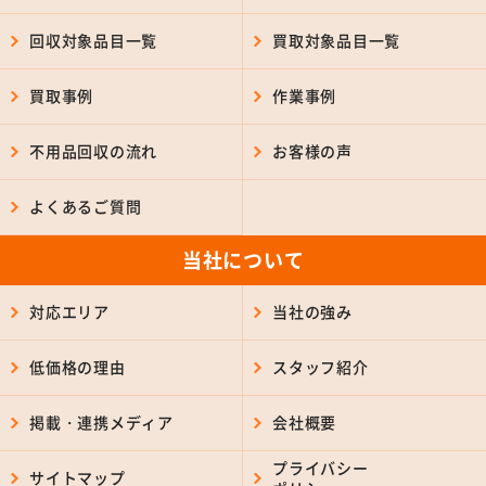
回収対象品目一覧
買取対象品目一覧
買取事例
作業事例
不用品回収の流れ
お客様の声
よくあるご質問
当社について
対応エリア
当社の強み
低価格の理由
スタッフ紹介
掲載・連携メディア
会社概要
プライバシー
サイトマップ