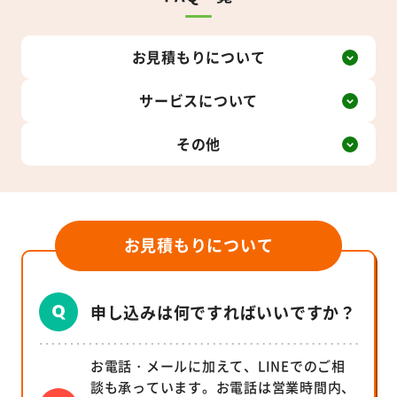
お見積もりについて
サービスについて
その他
お見積もりについて
申し込みは何ですればいいですか？
お電話・メールに加えて、LINEでのご相
談も承っています。お電話は営業時間内、