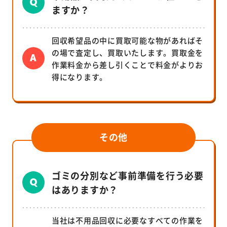
ますか？
回収希望品の中に買取可能な物があればそ
の場で査定し、買取いたします。買取金を
作業料金から差し引くことで料金がよりお
得になります。
その他
ゴミの分別など事前準備を行う必要
はありますか？
当社は不用品回収に必要なすべての作業を