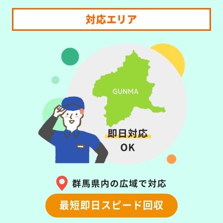
対応エリア
群馬県内の広域で対応
最短即日スピード回収