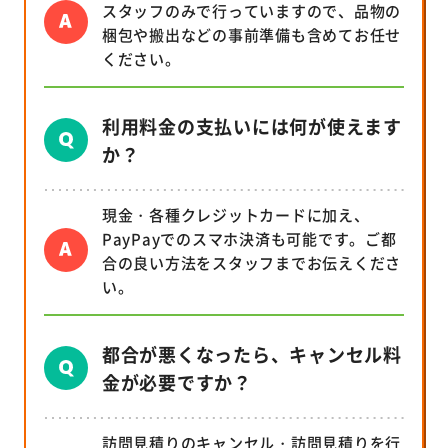
スタッフのみで行っていますので、品物の
梱包や搬出などの事前準備も含めてお任せ
ください。
利用料金の支払いには何が使えます
か？
現金・各種クレジットカードに加え、
PayPayでのスマホ決済も可能です。ご都
合の良い方法をスタッフまでお伝えくださ
い。
都合が悪くなったら、キャンセル料
金が必要ですか？
訪問見積りのキャンセル・訪問見積りを行