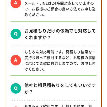
メール・LINEは24時間対応していますの
で、お客様のご都合の良い方法でお申し込
みください。
お見積もりだけの依頼でも対応して
くれますか？
もちろん対応可能です。見積もり結果を一
度持ち帰って検討するなど、お客様の事情
に応じて柔軟に対応しますので、お申し付
けください。
他社と相見積もりをしてもいいです
か？
もちろん大歓迎です。比較した結果、料