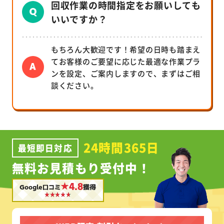
回収作業の時間指定をお願いしても
いいですか？
もちろん大歓迎です！希望の日時も踏まえ
てお客様のご要望に応じた最適な作業プラ
ンを設定、ご案内しますので、まずはご相
談ください。
24時間365日
最短即日対応
無料お見積もり受付中！
★4.8
Google口コミ
獲得