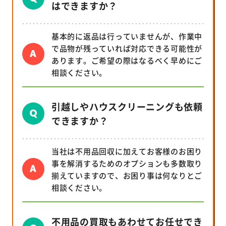
はできますか？
基本的に返品は行っていませんが、作業中
で品物が残っていれば対応できる可能性が
あります。ご希望の際はなるべく早めにご
相談ください。
引越しやハウスクリーニングも依頼
できますか？
当社は不用品回収に加えてお客様のお困り
事を解消するためのオプションも多数取り
揃えていますので、お困り事は何なりとご
相談ください。
不用品の買取もあわせてお任せでき