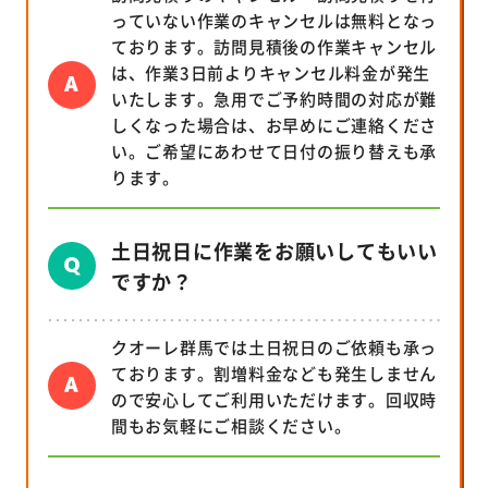
っていない作業のキャンセルは無料となっ
ております。訪問見積後の作業キャンセル
は、作業3日前よりキャンセル料金が発生
いたします。急用でご予約時間の対応が難
しくなった場合は、お早めにご連絡くださ
い。ご希望にあわせて日付の振り替えも承
ります。
土日祝日に作業をお願いしてもいい
ですか？
クオーレ群馬では土日祝日のご依頼も承っ
ております。割増料金なども発生しません
ので安心してご利用いただけます。回収時
間もお気軽にご相談ください。