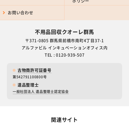
ポリシー
お問い合わせ
不用品回収クオーレ群馬
〒371-0805 群馬県前橋市南町4丁目37-1
アルファビル インキュベーションオフィス内
TEL : 0120-939-507
古物商許可証番号
第542791100800号
遺品整理士
一般社団法人 遺品整理士認定協会
関連サイト