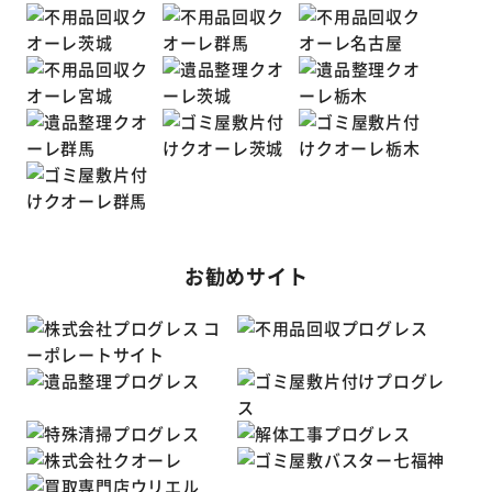
お勧めサイト