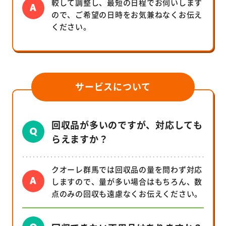
較して調整し、最短の日程でお伺いします
ので、ご希望の日時をお気兼ねなくお伝え
ください。
サービスについて
回収品が多いのですが、対応しても
らえますか？
クオーレ群馬では回収品の量を問わず対応
しますので、量が多い場合はもちろん、数
点のみの回収も遠慮なくお伝えください。