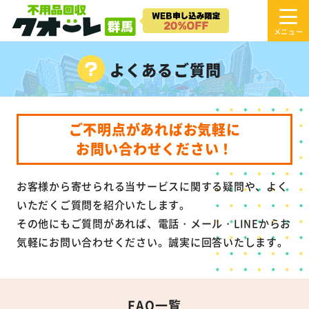
よくあるご質問
ご不明点があればお気軽に
お問い合わせください！
お客様から寄せられる当サービスに関する疑問や、よく
いただくご質問を紹介いたします。
その他にもご質問があれば、電話・メール・LINEからお
気軽にお問い合わせください。誠実に回答いたします。
FAQ一覧