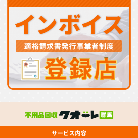
サービス内容