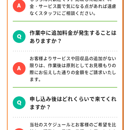
金・サービス面で気になる点があれば遠慮
なくスタッフにご相談ください。
作業中に追加料金が発生することは
ありますか？
お客様よりサービスや回収品の追加がない
限りは、作業後は原則としてお見積もりの
際にお伝えした通りの金額をご請求いたし
ます。
申し込み後はどれくらいで来てくれ
ますか？
当社のスケジュールとお客様のご希望を比