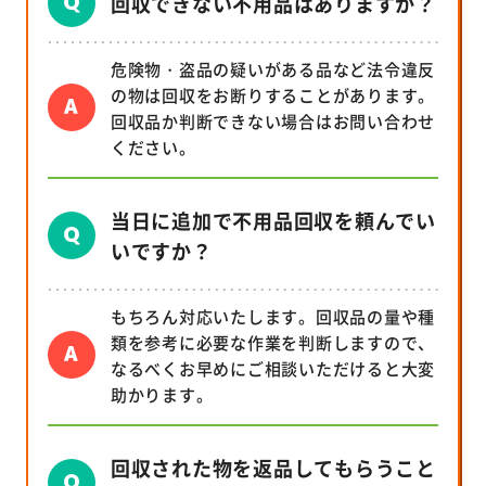
回収できない不用品はありますか？
危険物・盗品の疑いがある品など法令違反
の物は回収をお断りすることがあります。
回収品か判断できない場合はお問い合わせ
ください。
当日に追加で不用品回収を頼んでい
いですか？
もちろん対応いたします。回収品の量や種
類を参考に必要な作業を判断しますので、
なるべくお早めにご相談いただけると大変
助かります。
回収された物を返品してもらうこと