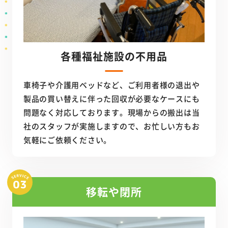
各種福祉施設の不用品
車椅子や介護用ベッドなど、ご利用者様の退出や
製品の買い替えに伴った回収が必要なケースにも
問題なく対応しております。現場からの搬出は当
社のスタッフが実施しますので、お忙しい方もお
気軽にご依頼ください。
移転や閉所