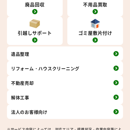
廃品回収
不用品買取
引越しサポート
ゴミ屋敷片付け
遺品整理
リフォーム・
ハウス
クリーニング
不動産売却
解体工事
法人の
お客様向け
※サービス内容によっては、対応エリア・提携状況・作業内容等によ