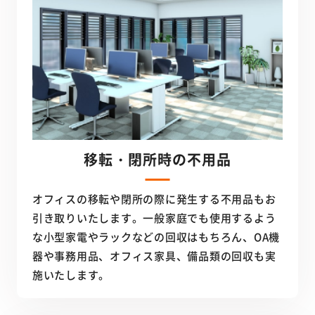
移転・閉所時の不用品
オフィスの移転や閉所の際に発生する不用品もお
引き取りいたします。一般家庭でも使用するよう
な小型家電やラックなどの回収はもちろん、OA機
器や事務用品、オフィス家具、備品類の回収も実
施いたします。