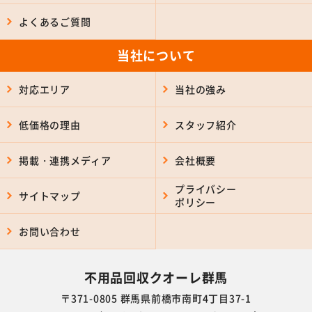
よくあるご質問
当社について
対応エリア
当社の強み
低価格の理由
スタッフ紹介
掲載・連携メディア
会社概要
プライバシー
サイトマップ
ポリシー
お問い合わせ
不用品回収クオーレ群馬
〒371-0805 群馬県前橋市南町4丁目37-1