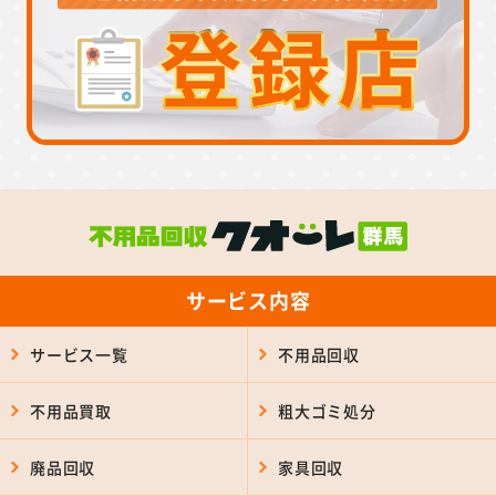
サービス内容
サービス一覧
不用品回収
不用品買取
粗大ゴミ処分
廃品回収
家具回収