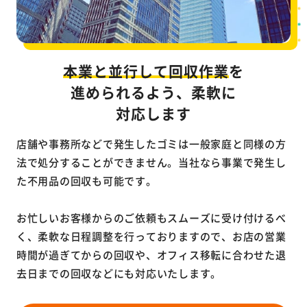
本業と並行して回収作業
を
進められるよう、柔軟に
対応します
店舗や事務所などで発生したゴミは一般家庭と同様の方
法で処分することができません。当社なら事業で発生し
た不用品の回収も可能です。
お忙しいお客様からのご依頼もスムーズに受け付けるべ
く、柔軟な日程調整を行っておりますので、お店の営業
時間が過ぎてからの回収や、オフィス移転に合わせた退
去日までの回収などにも対応いたします。