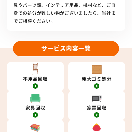
具やパーツ類、インテリア用品、機材など、ご自
身での処分が難しい物がございましたら、当社ま
でご相談ください。
サービス内容一覧
不用品回収
粗大ゴミ処分
家具回収
家電回収