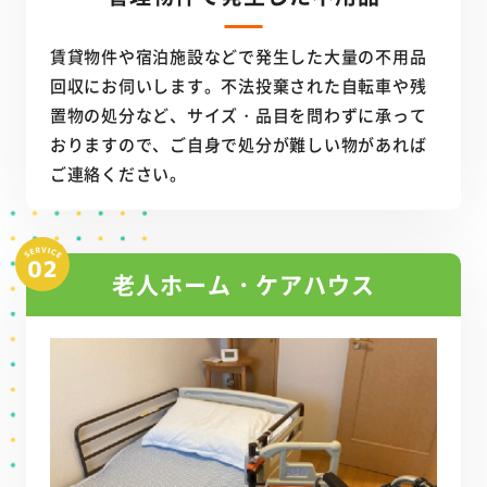
賃貸物件や宿泊施設などで発生した大量の不用品
回収にお伺いします。不法投棄された自転車や残
置物の処分など、サイズ・品目を問わずに承って
おりますので、ご自身で処分が難しい物があれば
ご連絡ください。
老人ホーム・ケアハウス