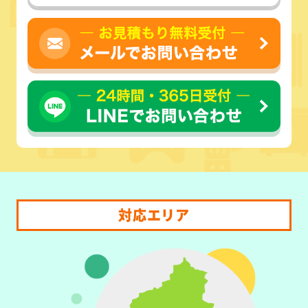
対応エリア