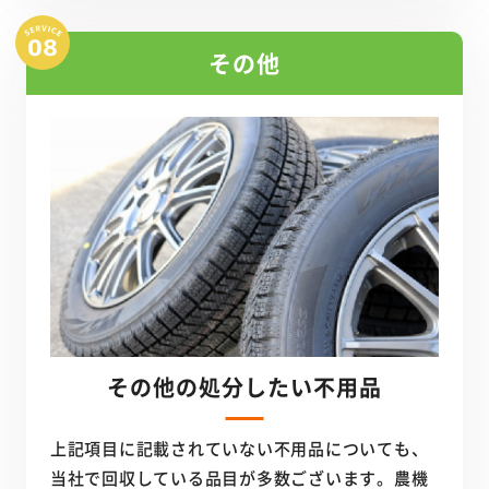
その他
その他の処分したい不用品
上記項目に記載されていない不用品についても、
当社で回収している品目が多数ございます。農機