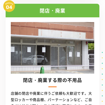
閉店・廃業
閉店・廃業する際の不用品
店舗の閉店や廃業に伴うご依頼も大歓迎です。大
型ロッカーや商品棚、パーテーションなど、ご自