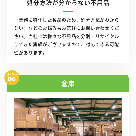
処分方法が分からない不用品
「業務に特化した製品のため、処分方法がわから
ない」などのお悩みもお気軽にお問い合わせくだ
さい。当社には様々な不用品を分別・リサイクル
してきた実績がございますので、対応できる可能
性があります。
倉庫