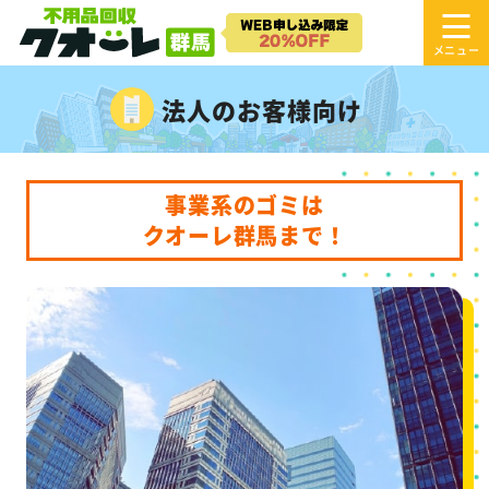
法人のお客様向け
事業系のゴミは
クオーレ群馬まで！