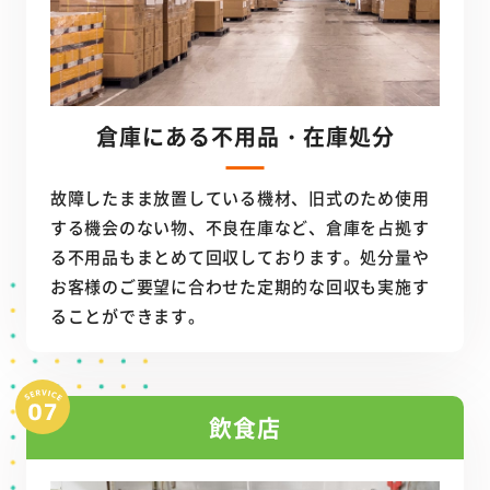
倉庫にある不用品・在庫処分
故障したまま放置している機材、旧式のため使用
する機会のない物、不良在庫など、倉庫を占拠す
る不用品もまとめて回収しております。処分量や
お客様のご要望に合わせた定期的な回収も実施す
ることができます。
飲食店