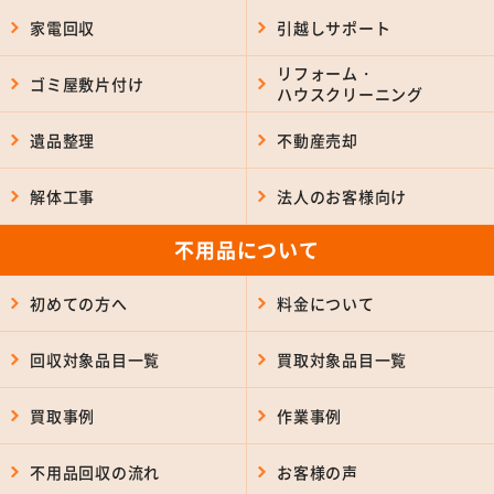
家電回収
引越しサポート
リフォーム・
ゴミ屋敷片付け
ハウスクリーニング
遺品整理
不動産売却
解体工事
法人のお客様向け
不用品について
初めての方へ
料金について
回収対象品目一覧
買取対象品目一覧
買取事例
作業事例
不用品回収の流れ
お客様の声