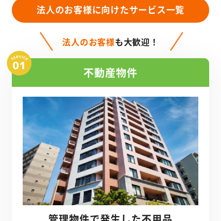
法人のお客様に向けたサービス一覧
法人のお客様
も大歓迎！
不動産物件
管理物件で発生した不用品