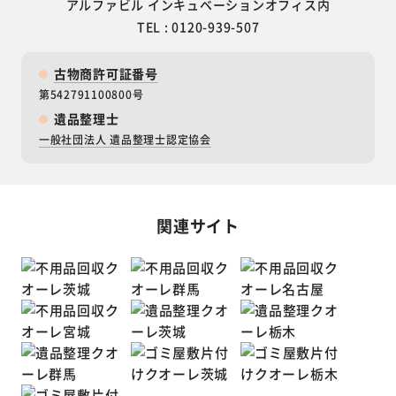
アルファビル インキュベーションオフィス内
TEL : 0120-939-507
古物商許可証番号
第542791100800号
遺品整理士
一般社団法人 遺品整理士認定協会
関連サイト