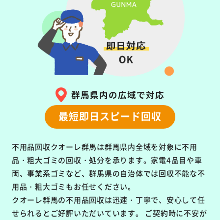
群馬県内の広域で対応
最短即日スピード回収
不用品回収クオーレ群馬は群馬県内全域を対象に
不用
品・粗大ゴミの回収・処分を承ります。
家電4品目や車
両、事業系ゴミなど、群馬県の自治体では回収不能な不
用品・粗大ゴミもお任せください。
クオーレ群馬の不用品回収は
迅速・丁寧で、安心して任
せられるとご好評いただいています。
ご契約時に不安が