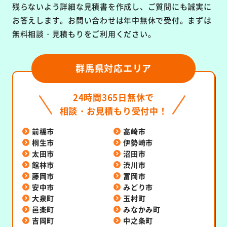
残らないよう詳細な見積書を作成し、ご質問にも誠実に
お答えします。お問い合わせは年中無休で受付。まずは
無料相談・見積もりをご利用ください。
群馬県対応エリア
24時間365日無休で
相談・お見積もり受付中！
前橋市
高崎市
桐生市
伊勢崎市
太田市
沼田市
館林市
渋川市
藤岡市
富岡市
安中市
みどり市
大泉町
玉村町
邑楽町
みなかみ町
吉岡町
中之条町