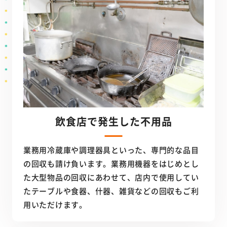
飲食店で発生した不用品
業務用冷蔵庫や調理器具といった、専門的な品目
の回収も請け負います。業務用機器をはじめとし
た大型物品の回収にあわせて、店内で使用してい
たテーブルや食器、什器、雑貨などの回収もご利
用いただけます。