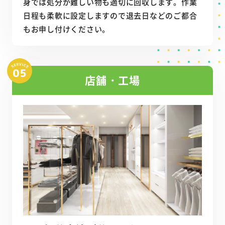
身では処分が難しい物も適切に回収します。作業
日程も柔軟に設定しますので退去日などのご都合
もお申し付けください。
店舗・工場