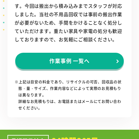
す。今回は搬出から積み込みまでスタッフが対応
しました。当社の不用品回収では事前の搬出作業
が必要がないため、手間をかけることなく処分し
ていただけます。重たい家具や家電の処分も歓迎
しておりますので、お気軽にご相談ください。
作業事例 一覧へ
※上記は目安の料金であり、リサイクルの可否、回収品の状
態・量・サイズ、作業内容などによって実際のお見積もり
は異なります。
詳細なお見積もりは、お電話またはメールにてお問い合わ
せください。