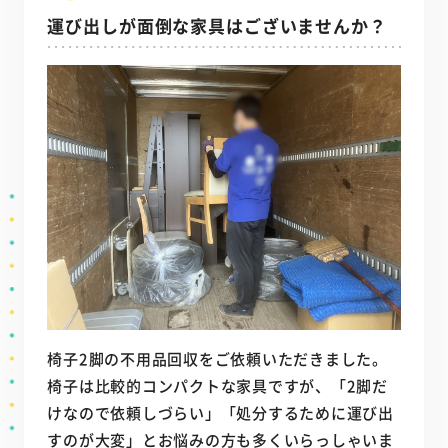
運び出しが面倒な家具はございませんか？
椅子2脚の不用品回収をご依頼いただきました。
椅子は比較的コンパクトな家具ですが、「2脚だ
けなので依頼しづらい」「処分するために運び出
すのが大変」とお悩みの方も多くいらっしゃいま