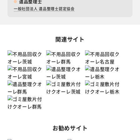
遺品整理士
一般社団法人 遺品整理士認定協会
関連サイト
お勧めサイト