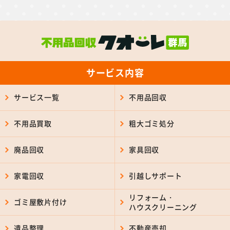
サービス内容
サービス一覧
不用品回収
不用品買取
粗大ゴミ処分
廃品回収
家具回収
家電回収
引越しサポート
リフォーム・
ゴミ屋敷片付け
ハウスクリーニング
遺品整理
不動産売却