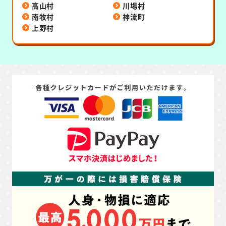
高山村
川場村
南牧村
神流町
上野村