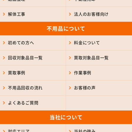
解体工事
法人のお客様向け
不用品について
初めての方へ
料金について
回収対象品目一覧
買取対象品目一覧
買取事例
作業事例
不用品回収の流れ
お客様の声
よくあるご質問
当社について
対応エリア
当社の強み