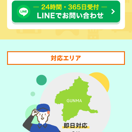
対応エリア