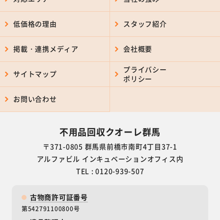
低価格の理由
スタッフ紹介
掲載・連携メディア
会社概要
プライバシー
サイトマップ
ポリシー
お問い合わせ
不用品回収クオーレ群馬
〒371-0805 群馬県前橋市南町4丁目37-1
アルファビル インキュベーションオフィス内
TEL : 0120-939-507
古物商許可証番号
第542791100800号