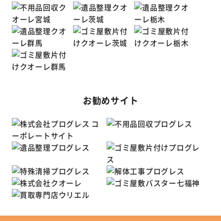
お勧めサイト