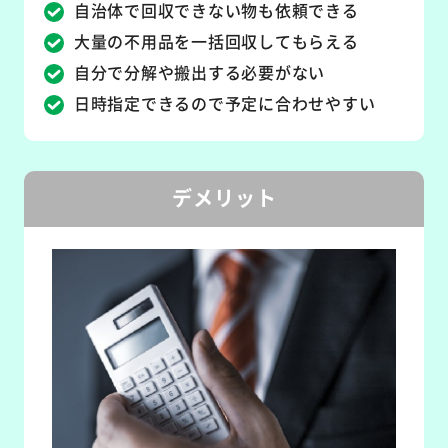
自治体で回収できない物も依頼できる
大量の不用品を一括回収してもらえる
自分で分解や搬出する必要がない
日時指定できるので予定に合わせやすい
デメリット