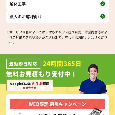
解体工事
法人の
お客様向け
※サービス内容によっては、対応エリア・提携状況・作業内容等によ
りご対応できない場合がございます。詳しくはお問い合わせくださ
い。
24時間365日
最短即日対応
無料お見積もり受付中！
★4.8
Google口コミ
獲得
WEB限定 割引キャンペーン