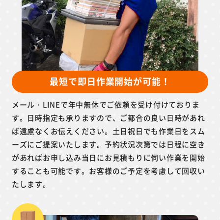
最短で即日作業開始が可能！
メール・LINEで年中無休でご依頼を受け付けておりま
す。日時指定も承りますので、ご都合の良い日時があれ
ば遠慮なくお伝えください。土日祝日でも作業日をスム
ーズにご提案いたします。予約状況次第では日程に空き
があればお申し込み当日にお見積もりに伺い作業を開始
することも可能です。お客様のご予定を考慮して回収い
たします。