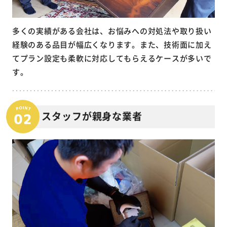
多くの実績がある会社は、お悩みへの対処法や取り扱い
経験のある品目が幅広くなります。また、技術面に加え
てプラン設定も柔軟に対応してもらえるケースが多いで
す。
スタッフが親身な業者