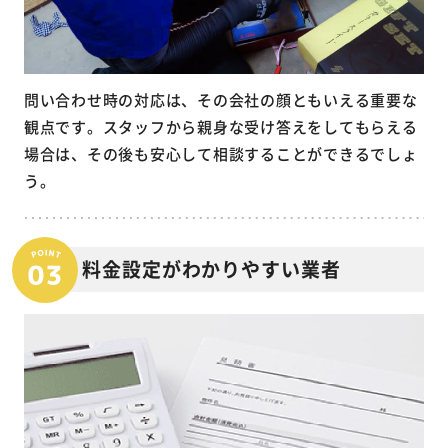
問い合わせ時の対応は、その会社の顔ともいえる重要な
観点です。スタッフから親身な受け答えをしてもらえる
場合は、その後も安心して相談することができるでしょ
う。
料金設定がわかりやすい業者