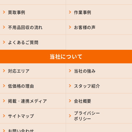
買取事例
作業事例
不用品回収の流れ
お客様の声
よくあるご質問
当社について
対応エリア
当社の強み
低価格の理由
スタッフ紹介
掲載・連携メディア
会社概要
プライバシー
サイトマップ
ポリシー
お問い合わせ