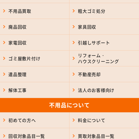
不用品買取
粗大ゴミ処分
廃品回収
家具回収
家電回収
引越しサポート
リフォーム・
ゴミ屋敷片付け
ハウスクリーニング
遺品整理
不動産売却
解体工事
法人のお客様向け
不用品について
初めての方へ
料金について
回収対象品目一覧
買取対象品目一覧