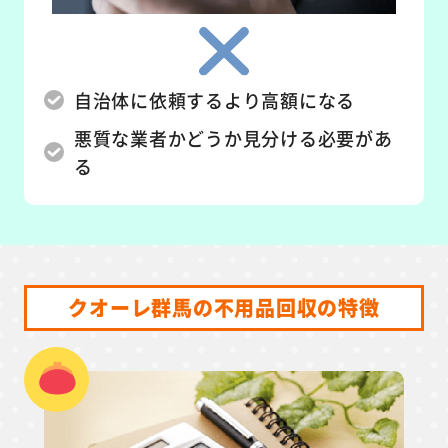
自治体に依頼するより高額になる
悪質な業者かどうか見分ける必要があ
る
クオーレ群馬の不用品回収の特徴