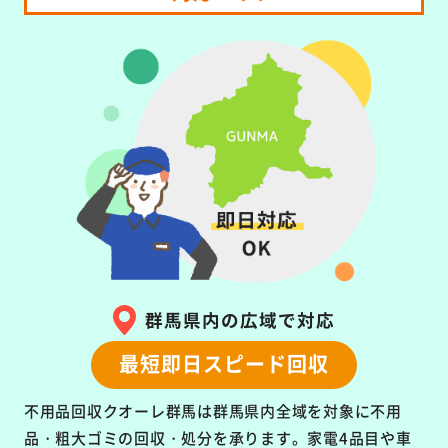
群馬県内の広域で対応
最短即日スピード回収
不用品回収クオーレ群馬は群馬県内全域を対象に
不用
品・粗大ゴミの回収・処分を承ります。
家電4品目や車