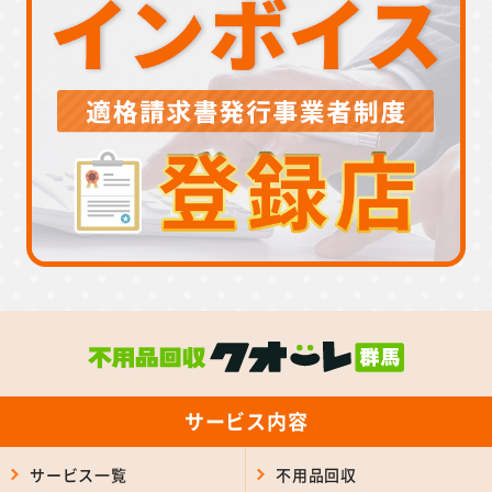
サービス内容
サービス一覧
不用品回収