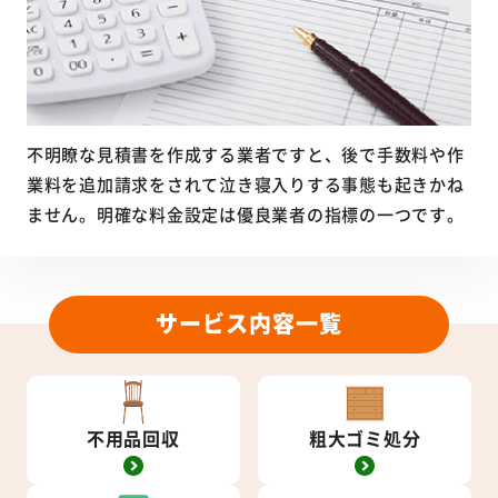
不明瞭な見積書を作成する業者ですと、後で手数料や作
業料を追加請求をされて泣き寝入りする事態も起きかね
ません。明確な料金設定は優良業者の指標の一つです。
サービス内容一覧
不用品回収
粗大ゴミ処分