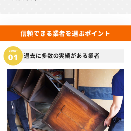
信頼できる業者を選ぶポイント
過去に多数の実績がある業者