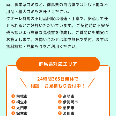
両、事業系ゴミなど、群馬県の自治体では回収不能な不
用品・粗大ゴミもお任せください。
クオーレ群馬の不用品回収は
迅速・丁寧で、安心して任
せられるとご好評いただいています。
ご契約時に不安が
残らないよう詳細な見積書を作成し、ご質問にも誠実に
お答えします。お問い合わせは年中無休で受付。まずは
無料相談・見積もりをご利用ください。
群馬県対応エリア
24時間365日無休で
相談・お見積もり受付中！
前橋市
高崎市
桐生市
伊勢崎市
太田市
沼田市
館林市
渋川市