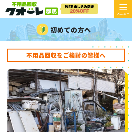
初めての方へ
不用品回収をご検討の皆様へ