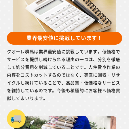
業界最安値に挑戦しています！
クオーレ群馬は業界最安値に挑戦しています。低価格で
サービスを提供し続けられる理由の一つは、分別を徹底
して処分費用を削減していることです。人件費や作業の
内容をコストカットするのではなく、実直に回収・リサ
イクルし続けていることで、高品質・低価格なサービス
を維持しているのです。今後も積極的にお客様へ価格貢
献してまいります。