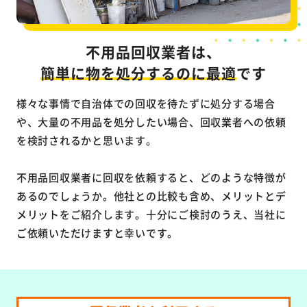
不用品回収業者は、
簡単に物を処分するのに最適
です
様々な事情で自治体での回収を待たずに処分する場合
や、大量の不用品を処分したい場合、回収業者への依頼
を検討されるかと思います。
不用品回収業者に回収を依頼すると、どのような特徴が
あるのでしょうか。他社との比較も含め、メリットとデ
メリットをご紹介します。十分にご検討のうえ、当社に
ご依頼いただけますと幸いです。