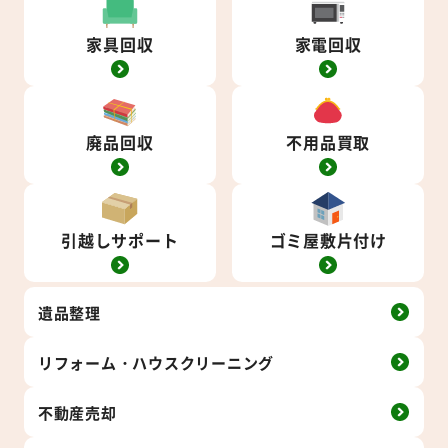
家具回収
家電回収
廃品回収
不用品買取
引越しサポート
ゴミ屋敷片付け
遺品整理
リフォーム・
ハウス
クリーニング
不動産売却