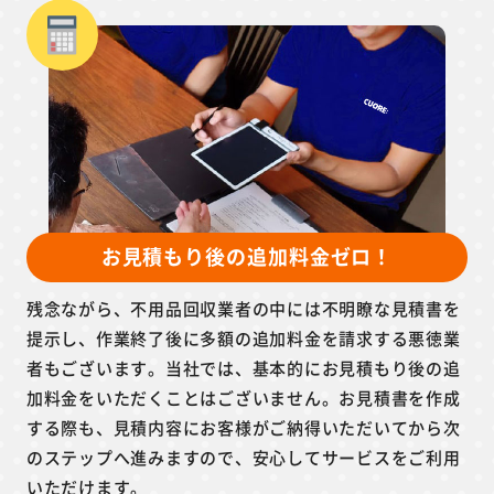
お見積もり後の追加料金ゼロ！
残念ながら、不用品回収業者の中には不明瞭な見積書を
提示し、作業終了後に多額の追加料金を請求する悪徳業
者もございます。当社では、基本的にお見積もり後の追
加料金をいただくことはございません。お見積書を作成
する際も、見積内容にお客様がご納得いただいてから次
のステップへ進みますので、安心してサービスをご利用
いただけます。