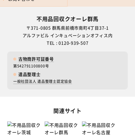
不用品回収クオーレ群馬
〒371-0805 群馬県前橋市南町4丁目37-1
アルファビル インキュベーションオフィス内
TEL : 0120-939-507
古物商許可証番号
第542791100800号
遺品整理士
一般社団法人 遺品整理士認定協会
関連サイト