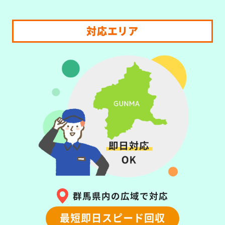
対応エリア
群馬県内の広域で対応
最短即日スピード回収