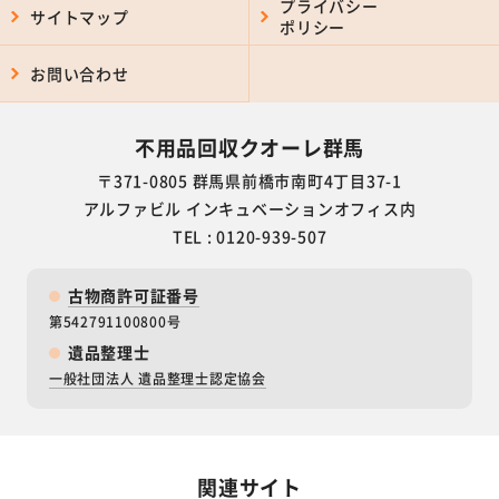
プライバシー
サイトマップ
ポリシー
お問い合わせ
不用品回収クオーレ群馬
〒371-0805 群馬県前橋市南町4丁目37-1
アルファビル インキュベーションオフィス内
TEL : 0120-939-507
古物商許可証番号
第542791100800号
遺品整理士
一般社団法人 遺品整理士認定協会
関連サイト