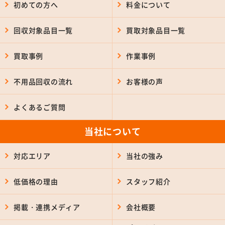
初めての方へ
料金について
回収対象品目一覧
買取対象品目一覧
買取事例
作業事例
不用品回収の流れ
お客様の声
よくあるご質問
当社について
対応エリア
当社の強み
低価格の理由
スタッフ紹介
掲載・連携メディア
会社概要