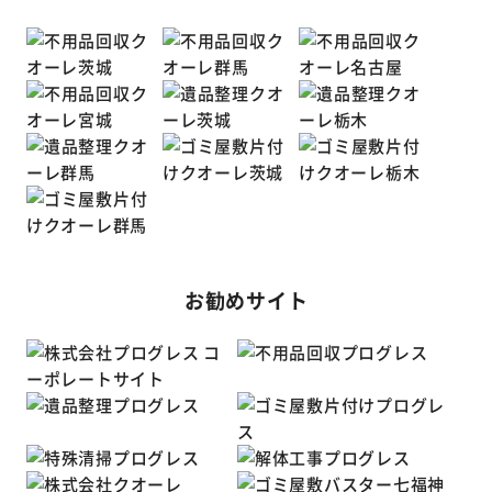
お勧めサイト