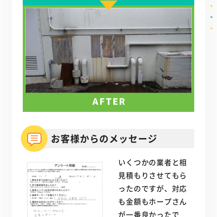
お客様からのメッセージ
いくつかの業者と相
見積もりさせてもら
ったのですが、対応
も金額もホープさん
が一番良かったで