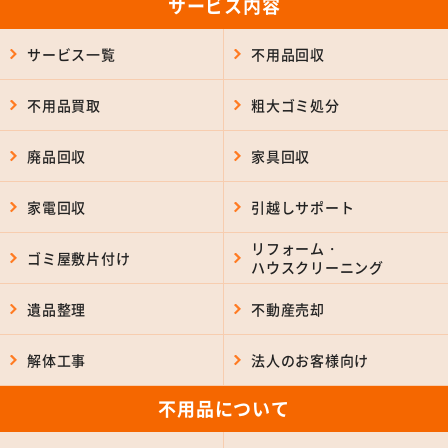
サービス内容
サービス一覧
不用品回収
不用品買取
粗大ゴミ処分
廃品回収
家具回収
家電回収
引越しサポート
リフォーム・
ゴミ屋敷片付け
ハウスクリーニング
遺品整理
不動産売却
解体工事
法人のお客様向け
不用品について