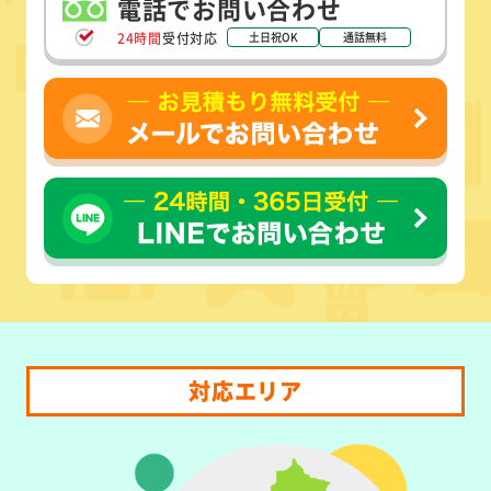
電話でお問い合わせ
24時間
受付対応
土日祝OK
通話無料
対応エリア