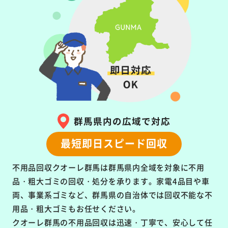
群馬県内の広域で対応
最短即日スピード回収
不用品回収クオーレ群馬は群馬県内全域を対象に
不用
品・粗大ゴミの回収・処分を承ります。
家電4品目や車
両、事業系ゴミなど、群馬県の自治体では回収不能な不
用品・粗大ゴミもお任せください。
クオーレ群馬の不用品回収は
迅速・丁寧で、安心して任