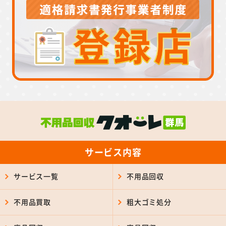
サービス内容
サービス一覧
不用品回収
不用品買取
粗大ゴミ処分