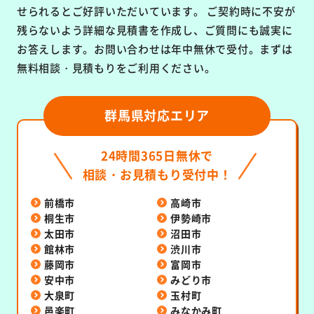
せられるとご好評いただいています。
ご契約時に不安が
残らないよう詳細な見積書を作成し、ご質問にも誠実に
お答えします。お問い合わせは年中無休で受付。まずは
無料相談・見積もりをご利用ください。
群馬県対応エリア
24時間365日無休で
相談・お見積もり受付中！
前橋市
高崎市
桐生市
伊勢崎市
太田市
沼田市
館林市
渋川市
藤岡市
富岡市
安中市
みどり市
大泉町
玉村町
邑楽町
みなかみ町