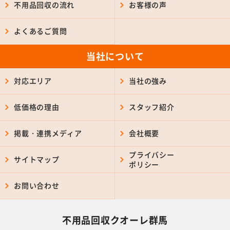
不用品回収の流れ
お客様の声
よくあるご質問
当社について
対応エリア
当社の強み
低価格の理由
スタッフ紹介
掲載・連携メディア
会社概要
プライバシー
サイトマップ
ポリシー
お問い合わせ
不用品回収クオーレ群馬