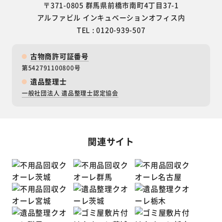
〒371-0805 群馬県前橋市南町4丁目37-1
アルファビル インキュベーションオフィス内
TEL : 0120-939-507
古物商許可証番号
第542791100800号
遺品整理士
一般社団法人 遺品整理士認定協会
関連サイト