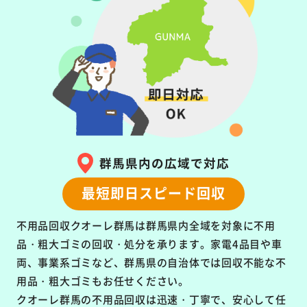
群馬県内の広域で対応
最短即日スピード回収
不用品回収クオーレ群馬は群馬県内全域を対象に
不用
品・粗大ゴミの回収・処分を承ります。
家電4品目や車
両、事業系ゴミなど、群馬県の自治体では回収不能な不
用品・粗大ゴミもお任せください。
クオーレ群馬の不用品回収は
迅速・丁寧で、安心して任