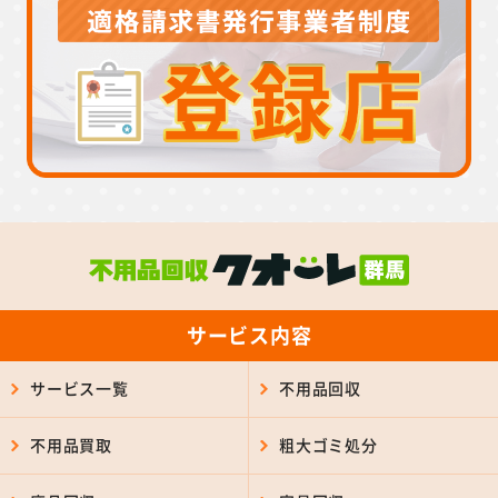
サービス内容
サービス一覧
不用品回収
不用品買取
粗大ゴミ処分