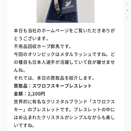
本日も当社のホームページをご覧いただきありが
とうございます。
不用品回収ホープ群馬です。
今回のオリンピックはメダルラッシュですね。ど
の種目も日本人選手が活躍していて目が離せませ
んね。
それでは、本日の買取品を紹介します。
買取品：スワロフスキーブレスレット
金額：2,200円
世界的に有名なクリスタルブランド「スワロフス
キー」のブレスレットです。ブレスレットの中に
はめ込まれたクリスタルがシンプルながらも美し
いですね。