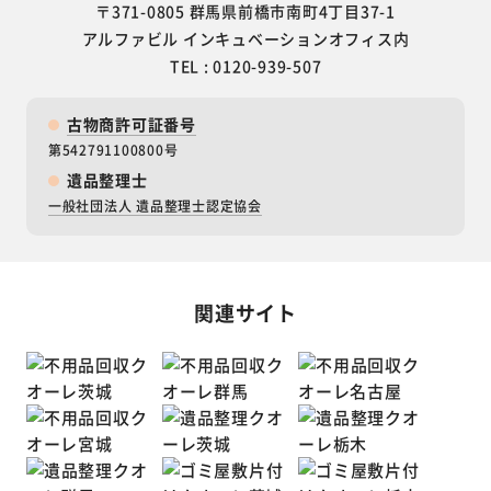
〒371-0805 群馬県前橋市南町4丁目37-1
アルファビル インキュベーションオフィス内
TEL : 0120-939-507
古物商許可証番号
第542791100800号
遺品整理士
一般社団法人 遺品整理士認定協会
関連サイト