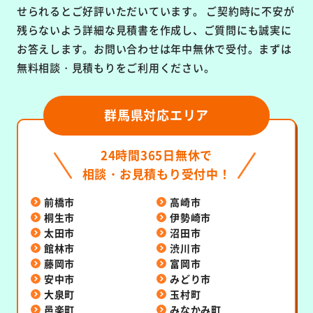
せられるとご好評いただいています。
ご契約時に不安が
残らないよう詳細な見積書を作成し、ご質問にも誠実に
お答えします。お問い合わせは年中無休で受付。まずは
無料相談・見積もりをご利用ください。
群馬県対応エリア
24時間365日無休で
相談・お見積もり受付中！
前橋市
高崎市
桐生市
伊勢崎市
太田市
沼田市
館林市
渋川市
藤岡市
富岡市
安中市
みどり市
大泉町
玉村町
邑楽町
みなかみ町