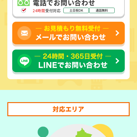
電話でお問い合わせ
24時間
受付対応
土日祝OK
通話無料
対応エリア