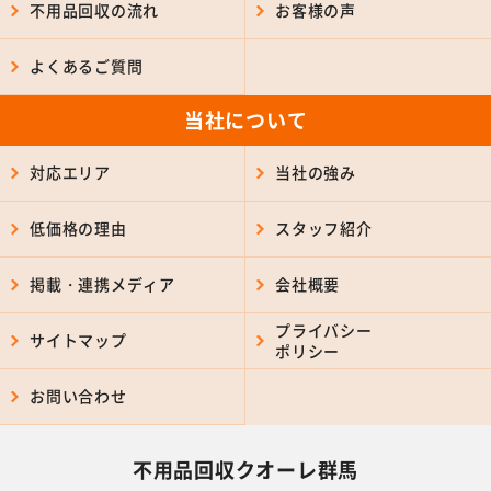
不用品回収の流れ
お客様の声
よくあるご質問
当社について
対応エリア
当社の強み
低価格の理由
スタッフ紹介
掲載・連携メディア
会社概要
プライバシー
サイトマップ
ポリシー
お問い合わせ
不用品回収クオーレ群馬