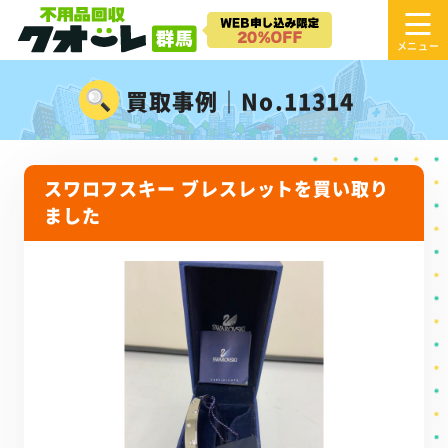
買取事例｜No.11314
スワロフスキー ブレスレットを買い取り
ました