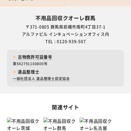
不用品回収クオーレ群馬
〒371-0805 群馬県前橋市南町4丁目37-1
アルファビル インキュベーションオフィス内
TEL : 0120-939-507
古物商許可証番号
第542791100800号
遺品整理士
一般社団法人 遺品整理士認定協会
関連サイト