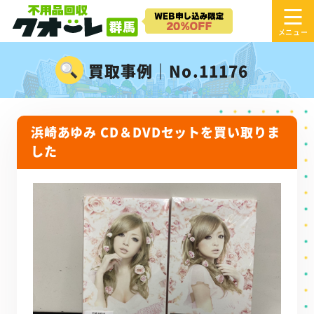
買取事例｜No.11176
浜崎あゆみ CD＆DVDセットを買い取りま
した