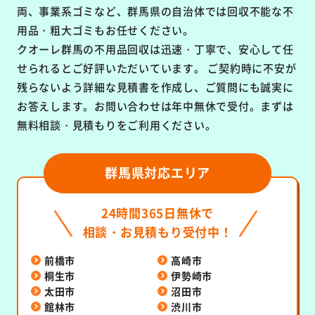
両、事業系ゴミなど、群馬県の自治体では回収不能な不
用品・粗大ゴミもお任せください。
クオーレ群馬の不用品回収は
迅速・丁寧で、安心して任
せられるとご好評いただいています。
ご契約時に不安が
残らないよう詳細な見積書を作成し、ご質問にも誠実に
お答えします。お問い合わせは年中無休で受付。まずは
無料相談・見積もりをご利用ください。
群馬県対応エリア
24時間365日無休で
相談・お見積もり受付中！
前橋市
高崎市
桐生市
伊勢崎市
太田市
沼田市
館林市
渋川市