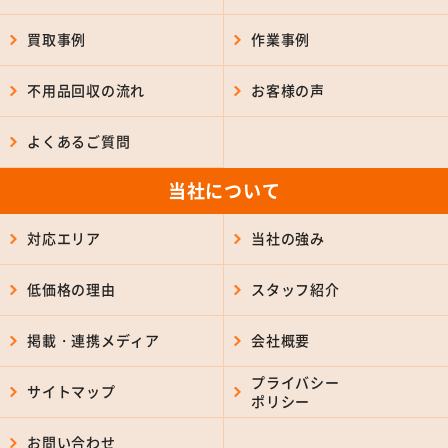
買取事例
作業事例
不用品回収の流れ
お客様の声
よくあるご質問
当社について
対応エリア
当社の強み
低価格の理由
スタッフ紹介
掲載・連携メディア
会社概要
プライバシー
サイトマップ
ポリシー
お問い合わせ