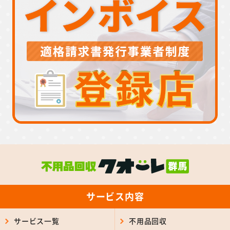
サービス内容
サービス一覧
不用品回収