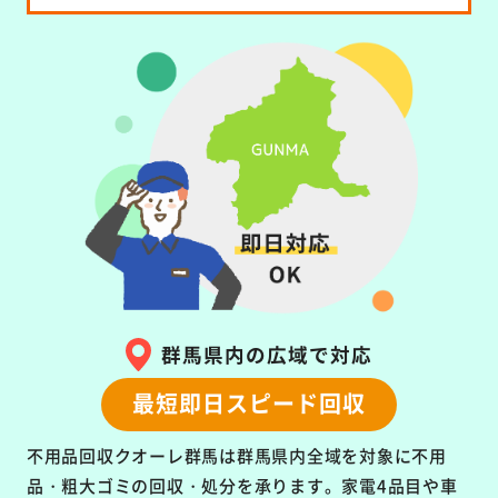
群馬県内の広域で対応
最短即日スピード回収
不用品回収クオーレ群馬は群馬県内全域を対象に
不用
品・粗大ゴミの回収・処分を承ります。
家電4品目や車