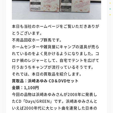
本日も当社のホームページをご覧いただきありが
とうございます。
不用品回収ホープ群馬です。
ホームセンターや雑貨屋にキャンプの道具が売ら
れているのをよく見かけるようになりました。コ
ロナ禍のレジャーとして、自宅でテントを広げて
行うおうちキャンプが流行っているそうです。
それでは、本日の買取品を紹介します。
買取品：浜崎あゆみ CD＆DVDセット
金額：1,100円
今回の品物は浜崎あゆみさんが2008年に発表し
たCD「Days/GREEN」です。浜崎あゆみさんと
いえば2000年代に大ヒット曲を連発した日本の