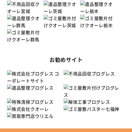
お勧めサイト