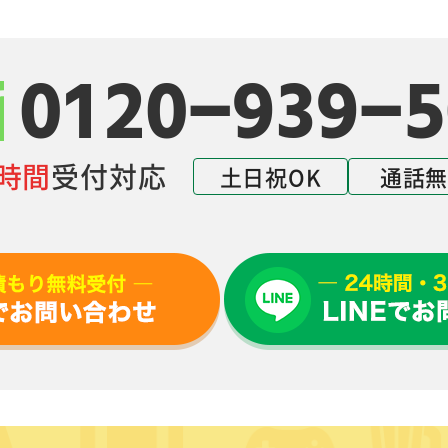
0120-939-5
4時間
受付対応
土日祝OK
通話