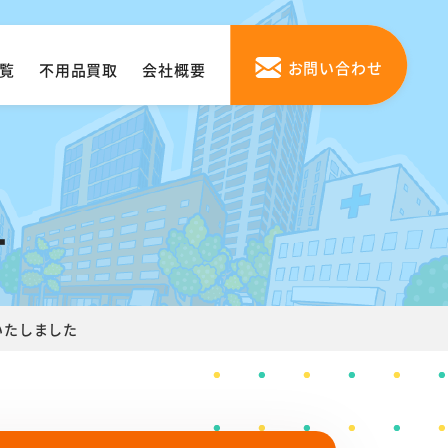
お問い合わせ
覧
不用品買取
会社概要
1
いたしました