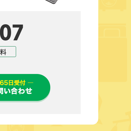
07
無料