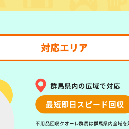
対応エリア
群馬県内の広域で対応
最短即日スピード回収
不用品回収クオーレ群馬は群馬県内全域を