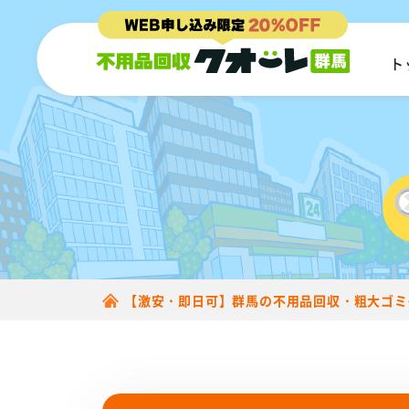
ト
【激安・即日可】群馬の不用品回収・粗大ゴミ