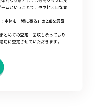
全体的な状態としては最高クラスに良
ゲームということで、やや控え目な買
2：本体も一緒に売る」の2点を意識
まとめての査定・回収も承っており
適切に査定させていただきます。