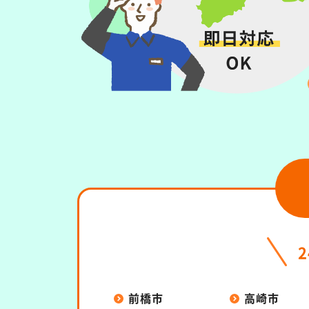
前橋市
高崎市