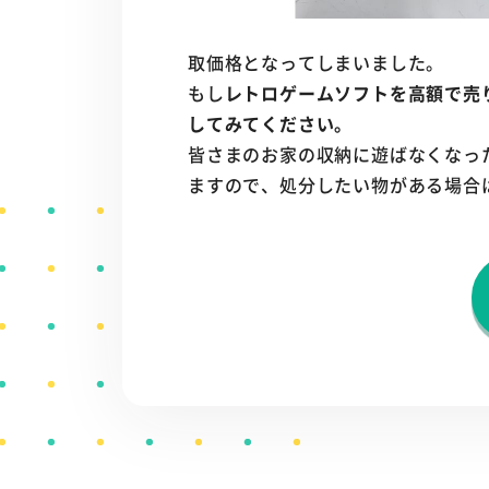
取価格となってしまいました。
もし
レトロゲームソフトを高額で売
してみてください。
皆さまのお家の収納に遊ばなくなっ
ますので、処分したい物がある場合