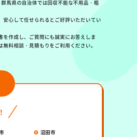
、群馬県の自治体では回収不能な不用品・粗
、安心して任せられるとご好評いただいてい
書を作成し、ご質問にも誠実にお答えしま
は無料相談・見積もりをご利用ください。
！
市
沼田市