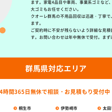
ます。
家電4品目や車両、事業系ゴミなど
大ゴミもお任せください。
クオーレ群馬の不用品回収は
迅速・丁寧で
ます。
ご契約時に不安が残らないよう詳細な見積
す。お問い合わせは年中無休で受付。まず
群馬県対応エリア
24時間365日無休で
相談・お見積もり受付中
桐生市
伊勢崎市
太田