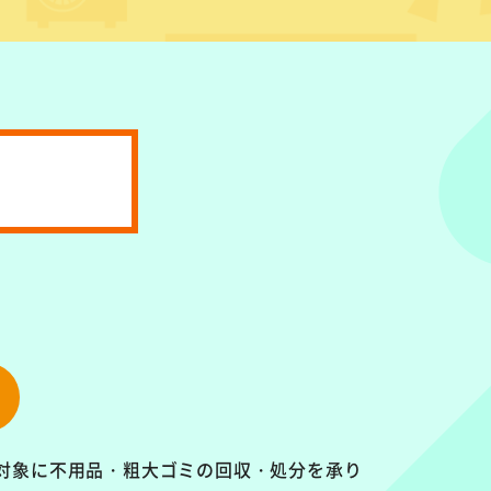
対象に
不用品・粗大ゴミの回収・処分を承り