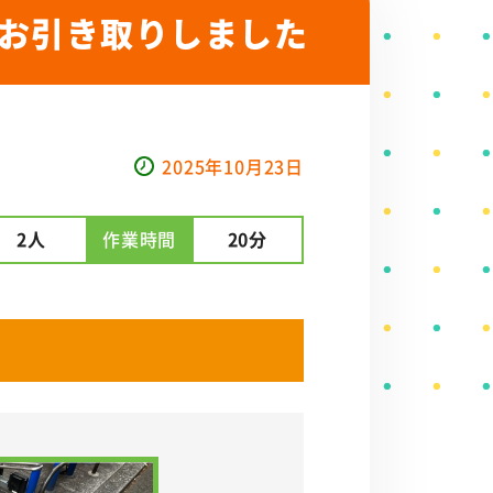
お引き取りしました
2025年10月23日
2人
作業時間
20分