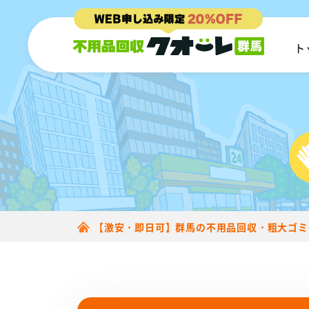
ト
【激安・即日可】群馬の不用品回収・粗大ゴミ