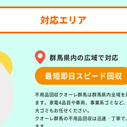
対応エリア
群馬県内の広域で対応
最短即日スピード回収
不用品回収クオーレ群馬は群馬県内全域を
ます。
家電4品目や車両、事業系ゴミなど
大ゴミもお任せください。
クオーレ群馬の不用品回収は
迅速・丁寧で
ます。