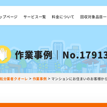
ップページ
サービス一覧
料金について
回収対象品目一
作業事例｜No.1791
>
>
処分業者クオーレ
作業事例
マンションにお住まいのお客様か