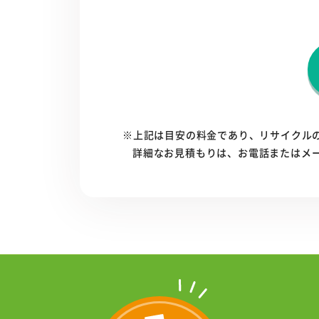
※上記は目安の料金であり、リサイクル
詳細なお見積もりは、お電話またはメ