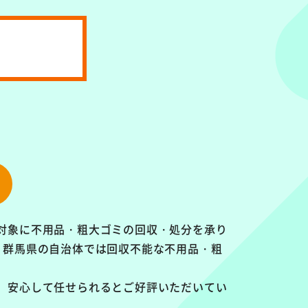
対象に
不用品・粗大ゴミの回収・処分を承り
、群馬県の自治体では回収不能な不用品・粗
、安心して任せられるとご好評いただいてい