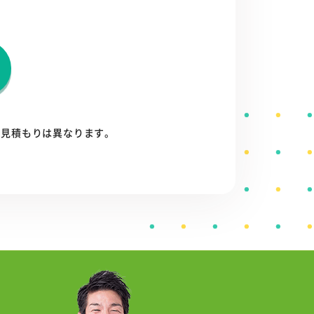
お見積もりは異なります。