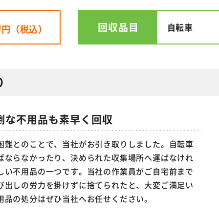
0
回収品目
自転車
円（税込）
り
倒な不用品も素早く回収
困難とのことで、当社がお引き取りしました。自転車
ばならなかったり、決められた収集場所へ運ばなけれ
しい不用品の一つです。当社の作業員がご自宅前まで
び出しの労力を掛けずに捨てられたと、大変ご満足い
用品の処分はぜひ当社へお任せください。