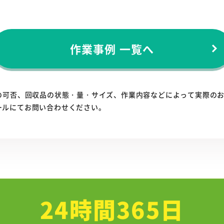
作業事例 一覧へ
の可否、回収品の状態・量・サイズ、作業内容などによって実際の
ールにてお問い合わせください。
24時間365日