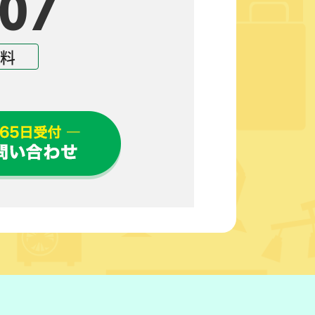
07
無料