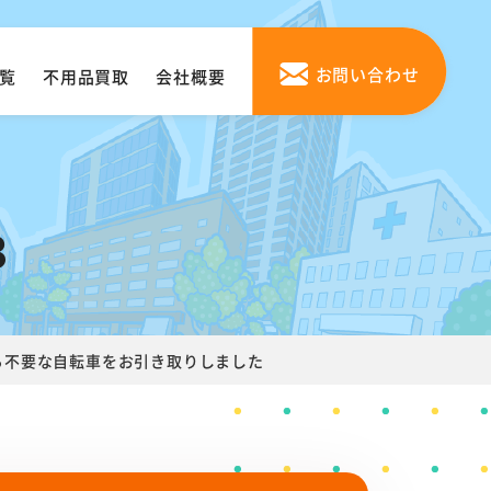
お問い合わせ
覧
不用品買取
会社概要
3
ら不要な自転車をお引き取りしました