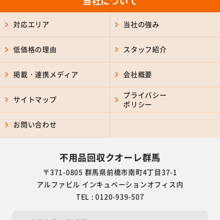
当社について
対応エリア
当社の強み
低価格の理由
スタッフ紹介
掲載・連携メディア
会社概要
プライバシー
サイトマップ
ポリシー
お問い合わせ
不用品回収クオーレ群馬
〒371-0805 群馬県前橋市南町4丁目37-1
アルファビル インキュベーションオフィス内
TEL : 0120-939-507