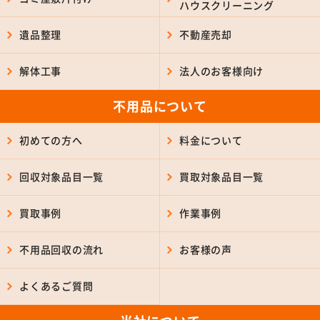
ハウスクリーニング
遺品整理
不動産売却
解体工事
法人のお客様向け
不用品について
初めての方へ
料金について
回収対象品目一覧
買取対象品目一覧
買取事例
作業事例
不用品回収の流れ
お客様の声
よくあるご質問