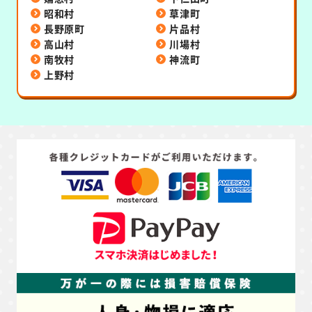
昭和村
草津町
長野原町
片品村
高山村
川場村
南牧村
神流町
上野村