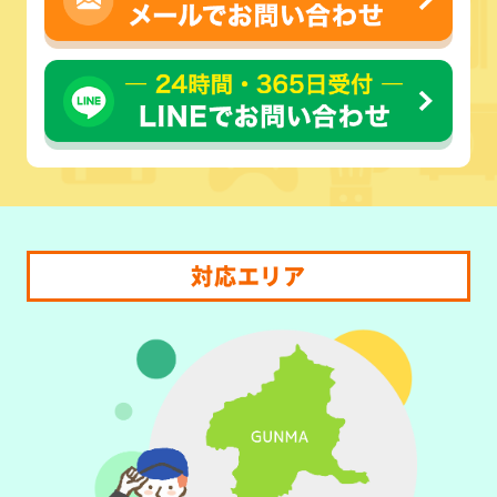
対応エリア