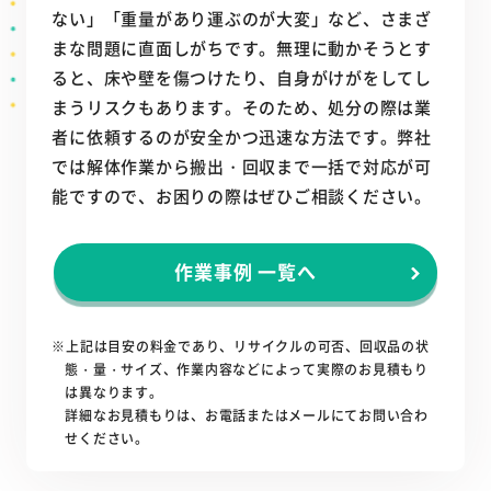
ない」「重量があり運ぶのが大変」など、さまざ
まな問題に直面しがちです。無理に動かそうとす
ると、床や壁を傷つけたり、自身がけがをしてし
まうリスクもあります。そのため、処分の際は業
者に依頼するのが安全かつ迅速な方法です。弊社
では解体作業から搬出・回収まで一括で対応が可
能ですので、お困りの際はぜひご相談ください。
作業事例 一覧へ
※上記は目安の料金であり、リサイクルの可否、回収品の状
態・量・サイズ、作業内容などによって実際のお見積もり
は異なります。
詳細なお見積もりは、お電話またはメールにてお問い合わ
せください。