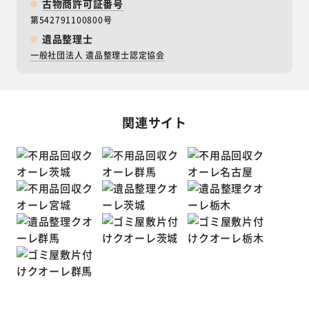
古物商許可証番号
第542791100800号
遺品整理士
一般社団法人 遺品整理士認定協会
関連サイト