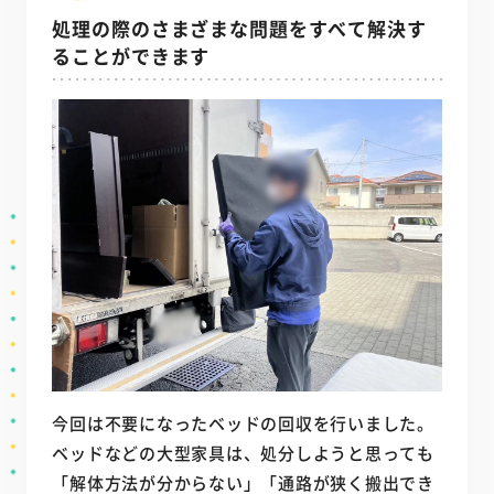
処理の際のさまざまな問題をすべて解決す
ることができます
今回は不要になったベッドの回収を行いました。
ベッドなどの大型家具は、処分しようと思っても
「解体方法が分からない」「通路が狭く搬出でき