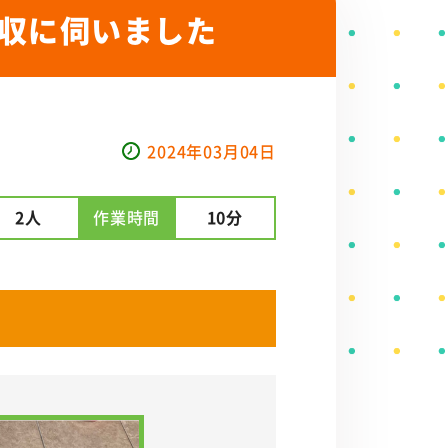
収に伺いました
2024年03月04日
2人
作業時間
10分