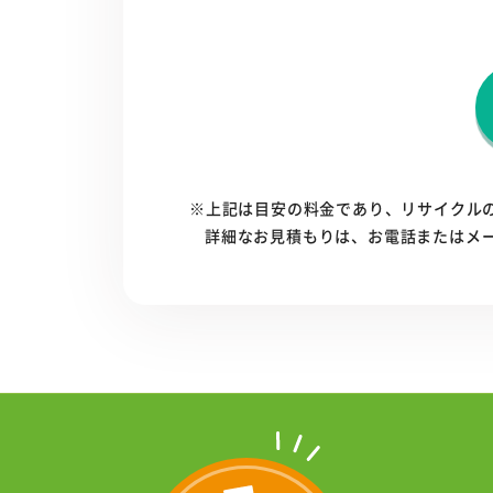
※上記は目安の料金であり、リサイクル
詳細なお見積もりは、お電話またはメ