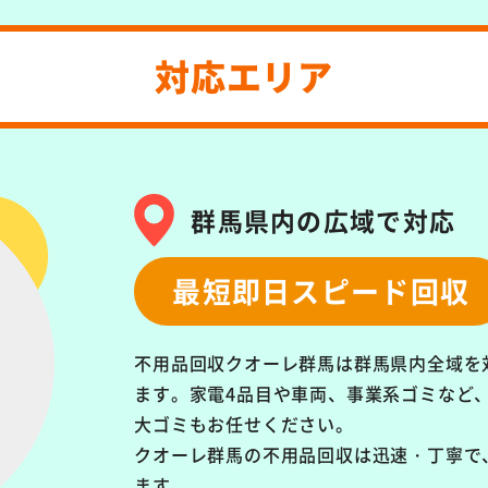
対応エリア
群馬県内の広域で対応
最短即日スピード回収
不用品回収クオーレ群馬は群馬県内全域を
ます。
家電4品目や車両、事業系ゴミなど
大ゴミもお任せください。
クオーレ群馬の不用品回収は
迅速・丁寧で
ます。