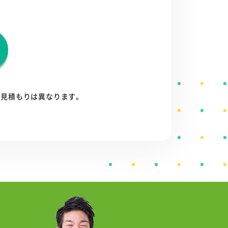
お見積もりは異なります。