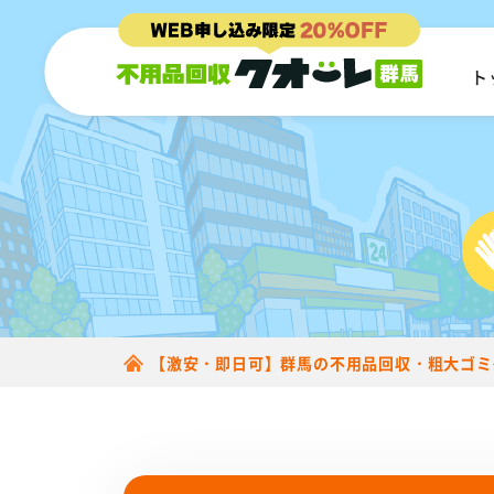
ト
【激安・即日可】群馬の不用品回収・粗大ゴミ