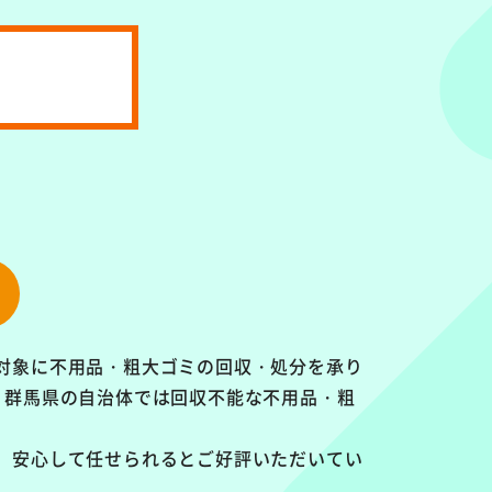
対象に
不用品・粗大ゴミの回収・処分を承り
、群馬県の自治体では回収不能な不用品・粗
、安心して任せられるとご好評いただいてい