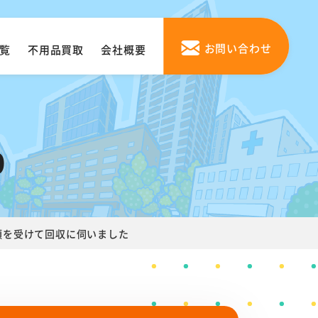
お問い合わせ
覧
不用品買取
会社概要
0
頼を受けて回収に伺いました