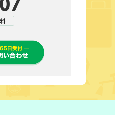
07
無料