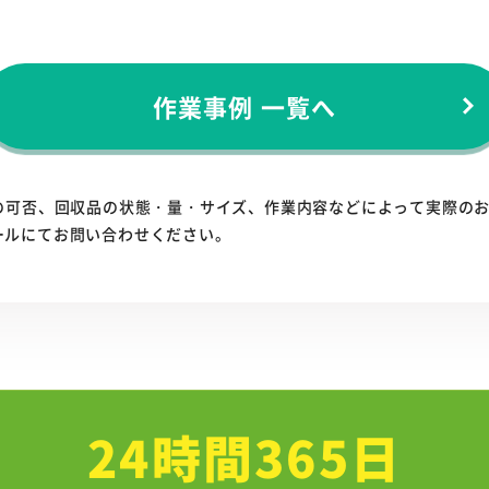
作業事例 一覧へ
の可否、回収品の状態・量・サイズ、作業内容などによって実際の
ールにてお問い合わせください。
24時間365日