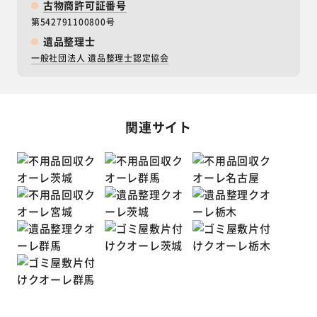
古物商許可証番号
第542791100800号
遺品整理士
一般社団法人 遺品整理士認定協会
関連サイト