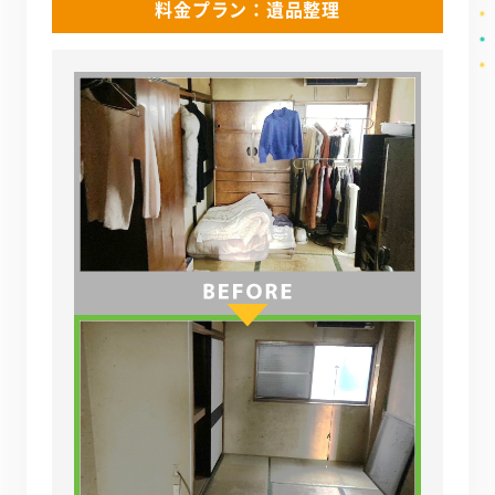
料金プラン：遺品整理