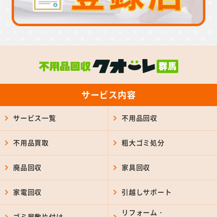
サービス内容
サービス一覧
不用品回収
不用品買取
粗大ゴミ処分
廃品回収
家具回収
家電回収
引越しサポート
リフォーム・
ゴミ屋敷片付け