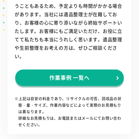
うこともあるため、予定よりも時間がかかる場合
があります。当社には遺品整理士が在籍してお
り、お客様の心に寄り添いながら終始サポートい
たします。お客様にもご満足いただけ、お役に立
てて私たちも本当にうれしく思います。遺品整理
や生前整理をお考えの方は、ぜひご相談くださ
い。
作業事例 一覧へ
※上記は目安の料金であり、リサイクルの可否、回収品の状
態・量・サイズ、作業内容などによって実際のお見積もり
は異なります。
詳細なお見積もりは、お電話またはメールにてお問い合わ
せください。