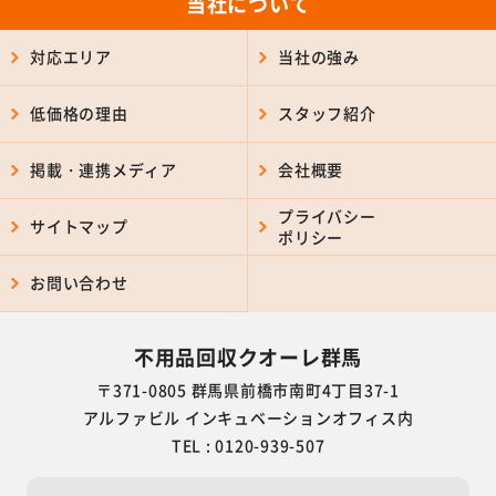
当社について
対応エリア
当社の強み
低価格の理由
スタッフ紹介
掲載・連携メディア
会社概要
プライバシー
サイトマップ
ポリシー
お問い合わせ
不用品回収クオーレ群馬
〒371-0805 群馬県前橋市南町4丁目37-1
アルファビル インキュベーションオフィス内
TEL : 0120-939-507