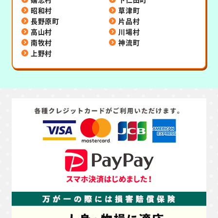
昭和村
草津町
長野原町
片品村
高山村
川場村
南牧村
神流町
上野村