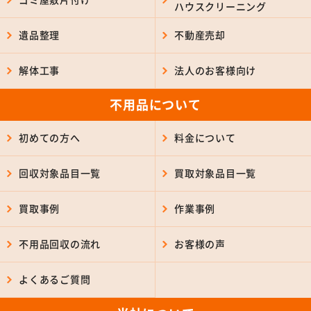
ハウスクリーニング
遺品整理
不動産売却
解体工事
法人のお客様向け
不用品について
初めての方へ
料金について
回収対象品目一覧
買取対象品目一覧
買取事例
作業事例
不用品回収の流れ
お客様の声
よくあるご質問