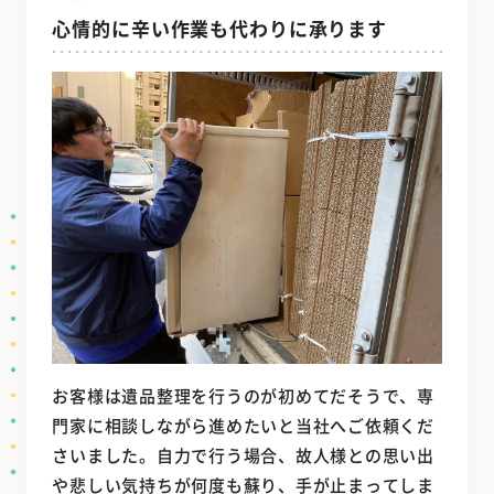
心情的に辛い作業も代わりに承ります
お客様は遺品整理を行うのが初めてだそうで、専
門家に相談しながら進めたいと当社へご依頼くだ
さいました。自力で行う場合、故人様との思い出
や悲しい気持ちが何度も蘇り、手が止まってしま