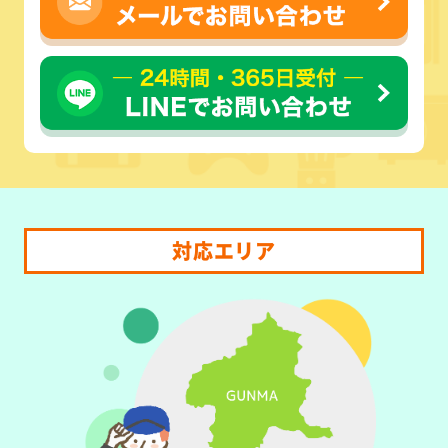
対応エリア