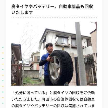
廃タイヤやバッテリー、自動車部品も回収
いたします
「処分に困っている」と廃タイヤの回収をご依頼
いただきました。町田市の自治体回収では自動車
の廃タイヤやバッテリーの回収は実施されていま