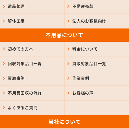
遺品整理
不動産売却
解体工事
法人のお客様向け
不用品について
初めての方へ
料金について
回収対象品目一覧
買取対象品目一覧
買取事例
作業事例
不用品回収の流れ
お客様の声
よくあるご質問
当社について