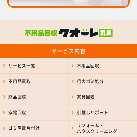
サービス内容
サービス一覧
不用品回収
不用品買取
粗大ゴミ処分
廃品回収
家具回収
家電回収
引越しサポート
リフォーム・
ゴミ屋敷片付け
ハウスクリーニング