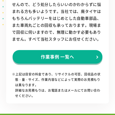
せんので、どう処分したらいいのかわからずに悩
まれる方も多いようです。当社では、廃タイヤは
もちろんバッテリーをはじめとした自動車部品、
また車両丸ごとの回収も承っております。現場ま
で回収に伺いますので、無理に動かす必要もあり
ません。すべて当社スタッフにお任せください。
作業事例 一覧へ
※上記は目安の料金であり、リサイクルの可否、回収品の状
態・量・サイズ、作業内容などによって実際のお見積もり
は異なります。
詳細なお見積もりは、お電話またはメールにてお問い合わ
せください。