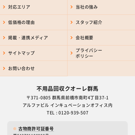
対応エリア
当社の強み
低価格の理由
スタッフ紹介
掲載・連携メディア
会社概要
プライバシー
サイトマップ
ポリシー
お問い合わせ
不用品回収クオーレ群馬
〒371-0805 群馬県前橋市南町4丁目37-1
アルファビル インキュベーションオフィス内
TEL : 0120-939-507
古物商許可証番号