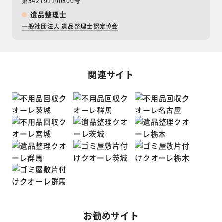
第542791100800号
遺品整理士
一般社団法人 遺品整理士認定協会
関連サイト
お勧めサイト