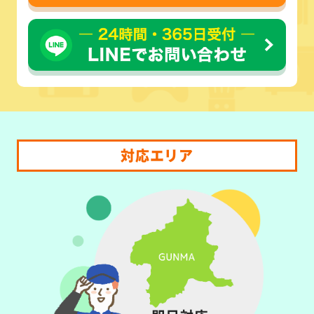
対応エリア