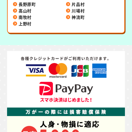
長野原町
片品村
高山村
川場村
南牧村
神流町
上野村